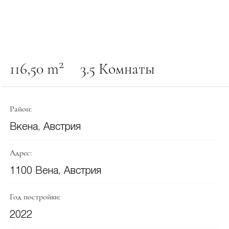
2
116,50 m
3.5 Комнаты
Район:
Вкена, Австрия
Адрес:
1100 Вена, Австрия
Год постройки:
2022