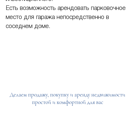
Есть возможность арендовать парковочное
место для гаража непосредственно в
соседнем доме.
Делаем продажу, покупку и аренду недвижимости
простой и комфортной для вас