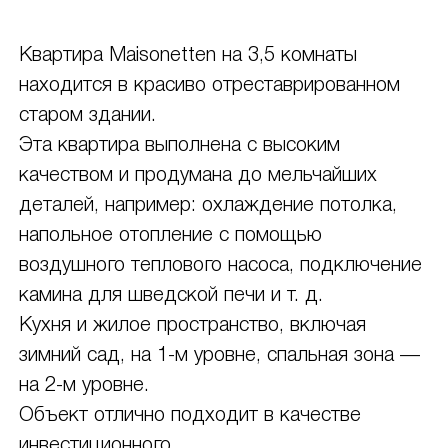
Квартира Maisonetten на 3,5 комнаты
находится в красиво отреставрированном
старом здании.
Эта квартира выполнена с высоким
качеством и продумана до мельчайших
деталей, например: охлаждение потолка,
напольное отопление с помощью
воздушного теплового насоса, подключение
камина для шведской печи и т. д.
Кухня и жилое пространство, включая
зимний сад, на 1-м уровне, спальная зона —
на 2-м уровне.
Объект отлично подходит в качестве
инвестиционного.