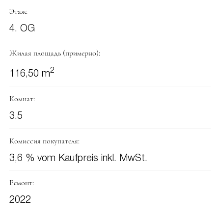
Этаж:
4. OG
Жилая площадь (примерно):
2
116,50 m
Комнат:
3.5
Комиссия покупателя:
3,6 % vom Kaufpreis inkl. MwSt.
Ремонт:
2022