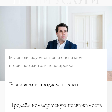
НАШИ УСЛУГИ
Мы анализируем рынок и оцениваем
вторичное жильё и новостройки
Развиваем и продаём проекты
Продаём коммерческую недвижимость