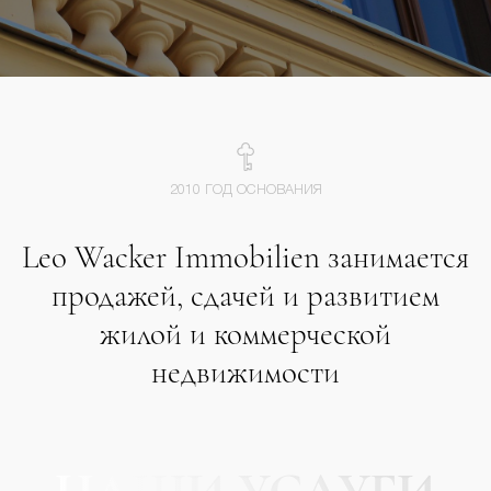
2010 ГОД ОСНОВАНИЯ
Leo Wacker Immobilien занимается
продажей, сдачей и развитием
жилой и коммерческой
недвижимости