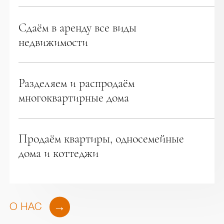
Сдаём в аренду все виды
недвижимости
Разделяем и распродаём
многоквартирные дома
Продаём квартиры, односемейные
дома и коттеджи
О НАС