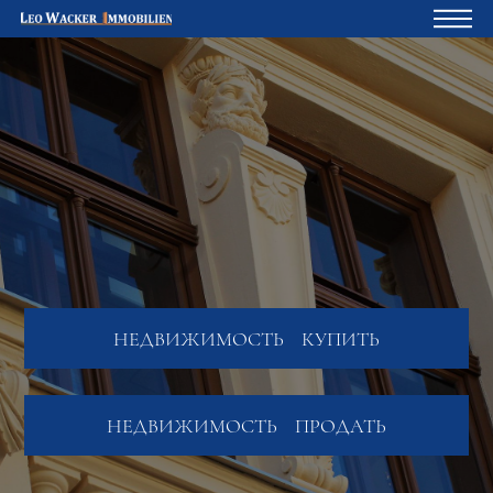
Главная
Владельцам
О нас
Девелопмент
Кредитный калькулятор
Контакты
НЕДВИЖИМОСТЬ
КУПИТЬ
Отзыв
НЕДВИЖИМОСТЬ
ПРОДАТЬ