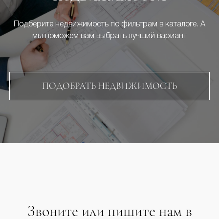
Подберите недвижимость по фильтрам в каталоге. А
мы поможем вам выбрать лучший вариант
ПОДОБРАТЬ НЕДВИЖИМОСТЬ
Звоните или пишите нам в