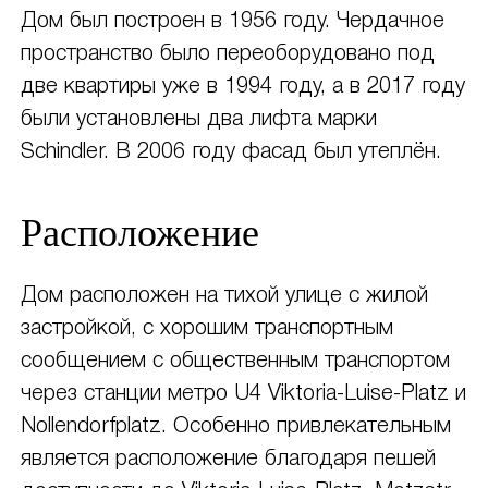
Дом был построен в 1956 году. Чердачное
пространство было переоборудовано под
две квартиры уже в 1994 году, а в 2017 году
были установлены два лифта марки
Schindler. В 2006 году фасад был утеплён.
Расположение
Дом расположен на тихой улице с жилой
застройкой, с хорошим транспортным
сообщением с общественным транспортом
через станции метро U4 Viktoria-Luise-Platz и
Nollendorfplatz. Особенно привлекательным
является расположение благодаря пешей