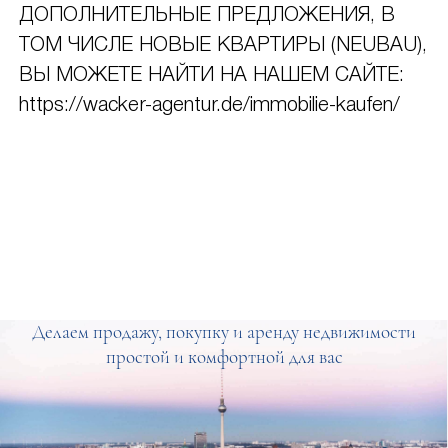
ДОПОЛНИТЕЛЬНЫЕ ПРЕДЛОЖЕНИЯ, В
ТОМ ЧИСЛЕ НОВЫЕ КВАРТИРЫ (NEUBAU),
ВЫ МОЖЕТЕ НАЙТИ НА НАШЕМ САЙТЕ:
https://wacker-agentur.de/immobilie-kaufen/
Делаем продажу, покупку и аренду недвижимости
простой и комфортной для вас