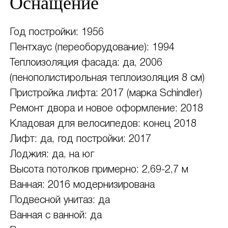
Оснащение
Год постройки: 1956
Пентхаус (переоборудование): 1994
Теплоизоляция фасада: да, 2006
(пенополистирольная теплоизоляция 8 см)
Пристройка лифта: 2017 (марка Schindler)
Ремонт двора и новое оформление: 2018
Кладовая для велосипедов: конец 2018
Лифт: да, год постройки: 2017
Лоджия: да, на юг
Высота потолков примерно: 2,69-2,7 м
Ванная: 2016 модернизирована
Подвесной унитаз: да
Ванная с ванной: да