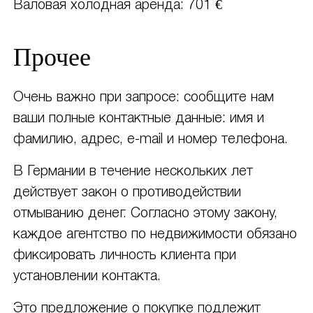
Валовая холодная аренда: 701 €
Прочее
Очень важно при запросе: сообщите нам
ваши полные контактные данные: имя и
фамилию, адрес, e-mail и номер телефона.
В Германии в течение нескольких лет
действует закон о противодействии
отмыванию денег. Согласно этому закону,
каждое агентство по недвижимости обязано
фиксировать личность клиента при
установлении контакта.
Это предложение о покупке подлежит