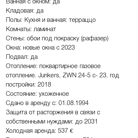
Ванная с окном: да
Кладовая: да
Полы: Кухня и ванная: терраццо
Комнаты: ламинат
Стены: обои под покраску (рафазер)
Окна: новые окна с 2023
Подвал: да
Отопление: поквартирное газовое
отопление. Junkers, ZWN 24-5 c- 23, год
постройки: 2018
Состояние: ухоженное
Сдано в аренду с: 01.08.1994
Защита от расторжения в связи с
собственными нуждами: до 2031
Холодная аренда: 537 €