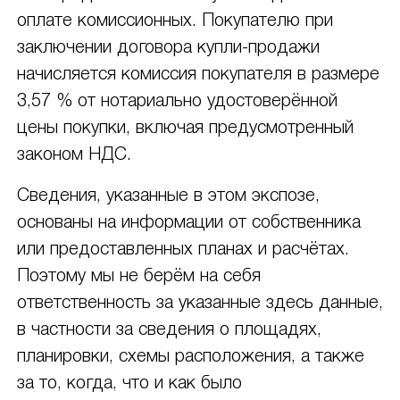
оплате комиссионных. Покупателю при
заключении договора купли-продажи
начисляется комиссия покупателя в размере
3,57 % от нотариально удостоверённой
цены покупки, включая предусмотренный
законом НДС.
Сведения, указанные в этом экспозе,
основаны на информации от собственника
или предоставленных планах и расчётах.
Поэтому мы не берём на себя
ответственность за указанные здесь данные,
в частности за сведения о площадях,
планировки, схемы расположения, а также
за то, когда, что и как было