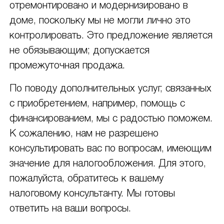
отремонтировано и модернизировано в
доме, поскольку мы не могли лично это
контролировать. Это предложение является
не обязывающим; допускается
промежуточная продажа.
По поводу дополнительных услуг, связанных
с приобретением, например, помощь с
финансированием, мы с радостью поможем.
К сожалению, нам не разрешено
консультировать вас по вопросам, имеющим
значение для налогообложения. Для этого,
пожалуйста, обратитесь к вашему
налоговому консультанту. Мы готовы
ответить на ваши вопросы.