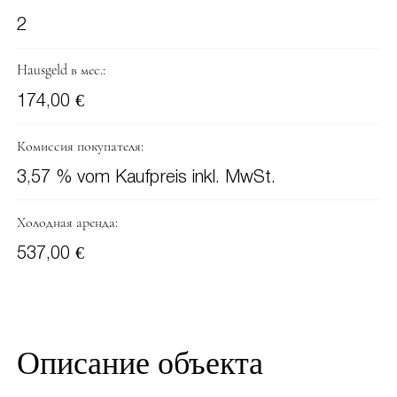
2
Hausgeld в мес.:
174,00 €
Комиссия покупателя:
3,57 % vom Kaufpreis inkl. MwSt.
Холодная аренда:
537,00 €
Описание объекта