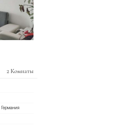
2 Комнаты
 Германия