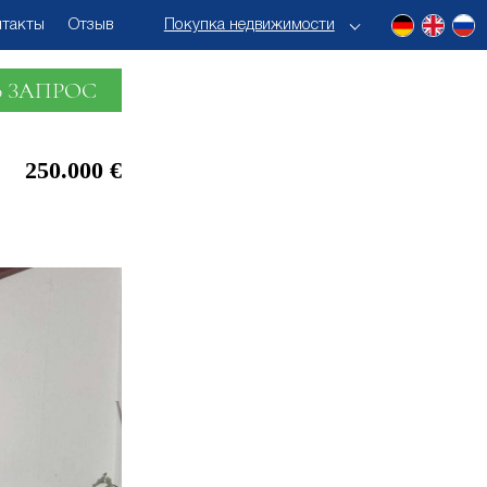
нтакты
Отзыв
Покупка недвижимости
 ЗАПРОС
250.000 €