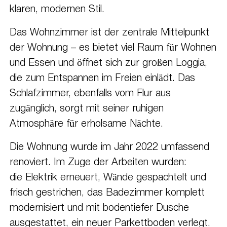
klaren, modernen Stil.
Das Wohnzimmer ist der zentrale Mittelpunkt
der Wohnung – es bietet viel Raum für Wohnen
und Essen und öffnet sich zur großen Loggia,
die zum Entspannen im Freien einlädt. Das
Schlafzimmer, ebenfalls vom Flur aus
zugänglich, sorgt mit seiner ruhigen
Atmosphäre für erholsame Nächte.
Die Wohnung wurde im Jahr 2022 umfassend
renoviert. Im Zuge der Arbeiten wurden:
die Elektrik erneuert, Wände gespachtelt und
frisch gestrichen, das Badezimmer komplett
modernisiert und mit bodentiefer Dusche
ausgestattet, ein neuer Parkettboden verlegt,