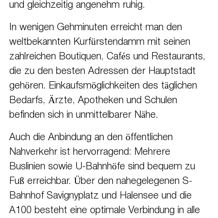
und gleichzeitig angenehm ruhig.
In wenigen Gehminuten erreicht man den
weltbekannten Kurfürstendamm mit seinen
zahlreichen Boutiquen, Cafés und Restaurants,
die zu den besten Adressen der Hauptstadt
gehören. Einkaufsmöglichkeiten des täglichen
Bedarfs, Ärzte, Apotheken und Schulen
befinden sich in unmittelbarer Nähe.
Auch die Anbindung an den öffentlichen
Nahverkehr ist hervorragend: Mehrere
Buslinien sowie U-Bahnhöfe sind bequem zu
Fuß erreichbar. Über den nahegelegenen S-
Bahnhof Savignyplatz und Halensee und die
A100 besteht eine optimale Verbindung in alle