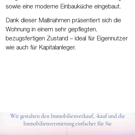
sowie eine moderne Einbauküche eingebaut.
Dank dieser Maßnahmen präsentiert sich die
Wohnung in einem sehr gepflegten,
bezugsfertigen Zustand – ideal für Eigennutzer
wie auch für Kapitalanleger.
Wir gestalten den Immobilienverkauf, -kauf und die
Immobilienvermietung einfacher für Sie