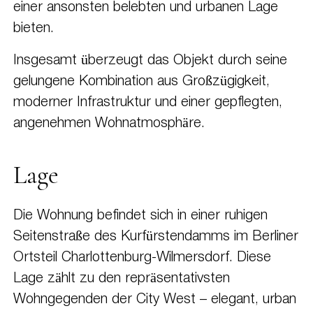
einer ansonsten belebten und urbanen Lage
bieten.
Insgesamt überzeugt das Objekt durch seine
gelungene Kombination aus Großzügigkeit,
moderner Infrastruktur und einer gepflegten,
angenehmen Wohnatmosphäre.
Lage
Die Wohnung befindet sich in einer ruhigen
Seitenstraße des Kurfürstendamms im Berliner
Ortsteil Charlottenburg-Wilmersdorf. Diese
Lage zählt zu den repräsentativsten
Wohngegenden der City West – elegant, urban