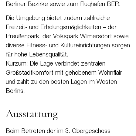
Berliner Bezirke sowie zum Flughafen BER.
Die Umgebung bietet zudem zahlreiche
Freizeit- und Erholungsmöglichkeiten – der
Preußenpark, der Volkspark Wilmersdorf sowie
diverse Fitness- und Kultureinrichtungen sorgen
für hohe Lebensqualität.
Kurzum: Die Lage verbindet zentralen
Großstadtkomfort mit gehobenem Wohnflair
und zählt zu den besten Lagen im Westen
Berlins.
Ausstattung
Beim Betreten der im 3. Obergeschoss