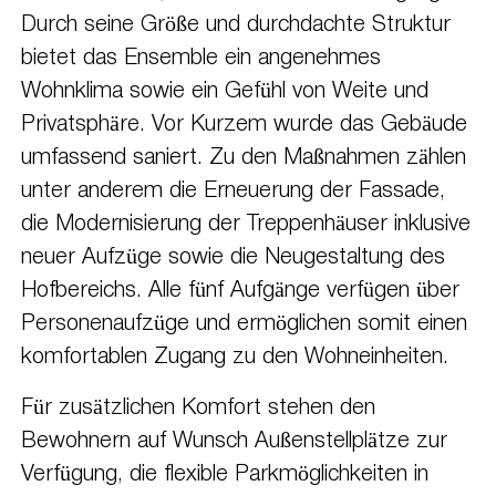
Durch seine Größe und durchdachte Struktur
bietet das Ensemble ein angenehmes
Wohnklima sowie ein Gefühl von Weite und
Privatsphäre. Vor Kurzem wurde das Gebäude
umfassend saniert. Zu den Maßnahmen zählen
unter anderem die Erneuerung der Fassade,
die Modernisierung der Treppenhäuser inklusive
neuer Aufzüge sowie die Neugestaltung des
Hofbereichs. Alle fünf Aufgänge verfügen über
Personenaufzüge und ermöglichen somit einen
komfortablen Zugang zu den Wohneinheiten.
Für zusätzlichen Komfort stehen den
Bewohnern auf Wunsch Außenstellplätze zur
Verfügung, die flexible Parkmöglichkeiten in