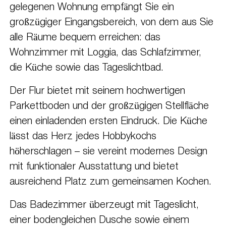
gelegenen Wohnung empfängt Sie ein
großzügiger Eingangsbereich, von dem aus Sie
alle Räume bequem erreichen: das
Wohnzimmer mit Loggia, das Schlafzimmer,
die Küche sowie das Tageslichtbad.
Der Flur bietet mit seinem hochwertigen
Parkettboden und der großzügigen Stellfläche
einen einladenden ersten Eindruck. Die Küche
lässt das Herz jedes Hobbykochs
höherschlagen – sie vereint modernes Design
mit funktionaler Ausstattung und bietet
ausreichend Platz zum gemeinsamen Kochen.
Das Badezimmer überzeugt mit Tageslicht,
einer bodengleichen Dusche sowie einem