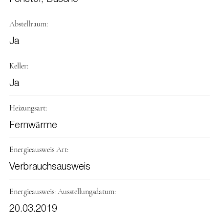
Abstellraum:
Ja
Keller:
Ja
Heizungsart:
Fernwärme
Energieausweis Art:
Verbrauchsausweis
Energieausweis: Ausstellungsdatum:
20.03.2019