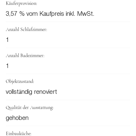
Käuferprovision:
3,57 % vom Kaufpreis inkl. MwSt.
Anzahl Schlafzimmer:
1
Anzahl Badezimmer:
1
Objektzustand:
vollständig renoviert
Qualität der Ausstattung:
gehoben
Einbauküche: