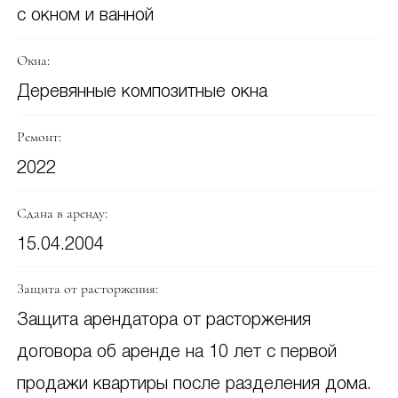
с окном и ванной
Окна:
Деревянные композитные окна
Ремонт:
2022
Сдана в аренду:
15.04.2004
Защита от расторжения:
Защита арендатора от расторжения
договора об аренде на 10 лет с первой
продажи квартиры после разделения дома.