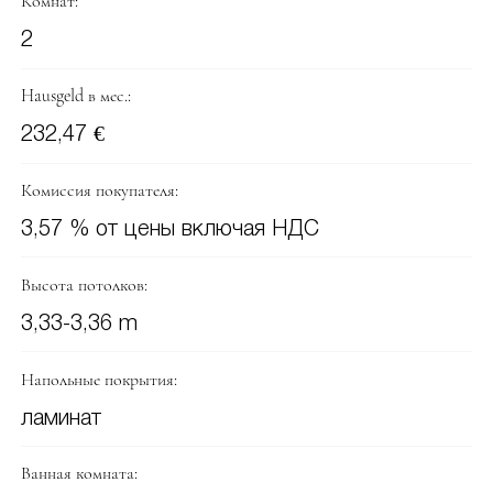
Комнат:
2
Hausgeld в мес.:
232,47 €
Комиссия покупателя:
3,57 % от цены включая НДС
Высота потолков:
3,33-3,36 m
Напольные покрытия:
ламинат
Ванная комната: