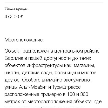
Тёплая аренда:
472,00 €
Местоположение:
Объект расположен в центральном районе
Берлина в пешей доступности до таких
объектов инфраструктуры как: магазины,
школы, детские сады, больницы и многое
другое. Особого внимание заслуживают
улицы Альт-Моабит и Турмштрассе
расположенные примерно в 100 и 300
метрах от месторасположения объекта, где