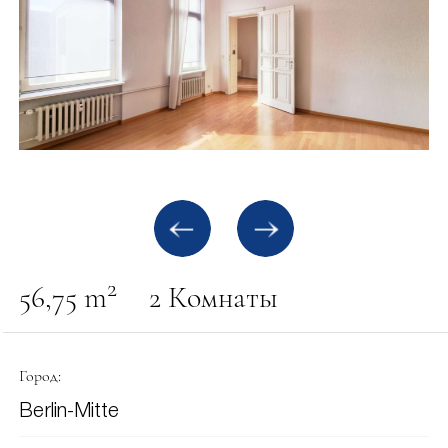
2
56,75 m
2 Комнаты
Город:
Berlin-Mitte