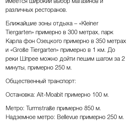
имеется широкий выбор магазинов и
различных ресторанов.
Ближайшие зоны отдыха – «Kleiner
Tiergarten» примерно в 300 метрах, парк
Карла фон Озецкого примерно в 350 метрах
и «Große Tiergarten» примерно в 1 км. До
реки Шпрее можно дойти пешим шагом за 2
минуты, примерно 250 м.
Общественный транспорт:
Остановка: Alt-Moabit примерно 100 м.
Метро: Turmstraße примерно 850 м.
Надземное метро: Bellevue примерно 250 м.