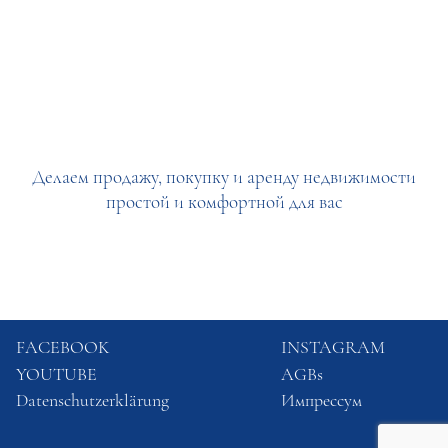
Делаем продажу, покупку и аренду недвижимости
простой и комфортной для вас
FACEBOOK
INSTAGRAM
YOUTUBE
AGBs
Datenschutzerklärung
Импрессум