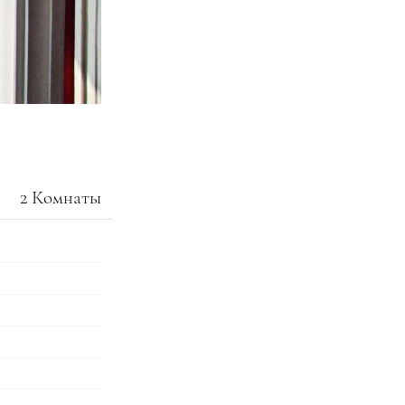
2 Комнаты