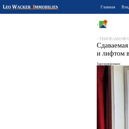
Главная
Вла
- ТЕМПЕЛЬХОФ-
Сдаваемая
и лифтом 
Зарезервировано