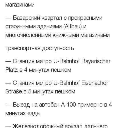
магазинами
— Баварский квартал с прекрасными
старинными зданиями (Altbau) и
многочисленными книжными магазинами
Транспортная доступность
— Станция метро U-Bahnhof Bayerischer
Platz в 4 минутах пешком
— Станция метро U-Bahnhof Eisenacher
Straße в 5 минутах пешком
— Выезд на автобан A 100 примерно в 4
минутах езды
— Железнодорожный вокзал дальнего