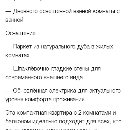
— Дневного освещённой ванной комнаты с
ванной
Оснащение
— Паркет из натурального дуба в жилых
комнатах
— Шпаклёвочно-гладкие стены для
современного внешнего вида
— Обновлённая электрика для актуального
уровня комфорта проживания
Эта компактная квартира с 2 комнатами и
балконом идеально подходит для всех, кто