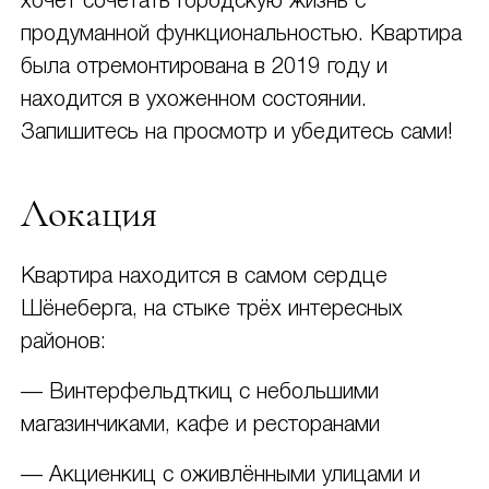
хочет сочетать городскую жизнь с
продуманной функциональностью. Квартира
была отремонтирована в 2019 году и
находится в ухоженном состоянии.
Запишитесь на просмотр и убедитесь сами!
Локация
Квартира находится в самом сердце
Шёнеберга, на стыке трёх интересных
районов:
— Винтерфельдткиц с небольшими
магазинчиками, кафе и ресторанами
— Акциенкиц с оживлёнными улицами и