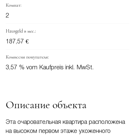
Комнат:
2
Hausgeld в мес.:
187,57 €
Комиссия покупателя:
3,57 % vom Kaufpreis inkl. MwSt.
Описание объекта
Эта очаровательная квартира расположена
на высоком первом этаже ухоженного