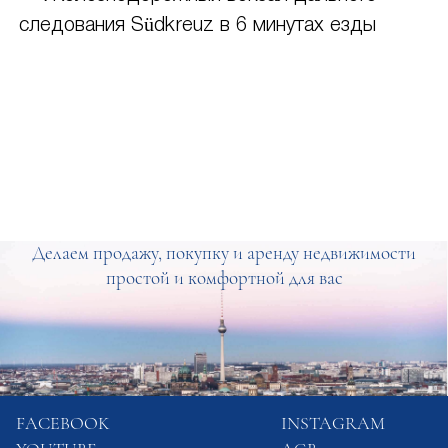
следования Südkreuz в 6 минутах езды
Делаем продажу, покупку и аренду недвижимости
простой и комфортной для вас
FACEBOOK
INSTAGRAM