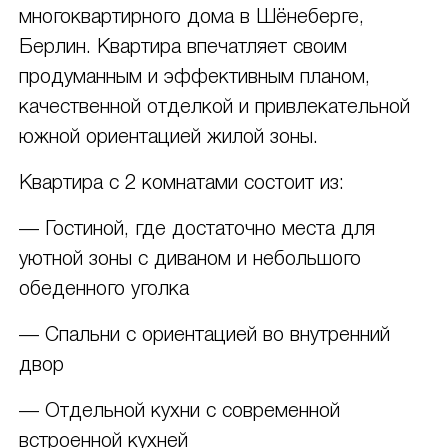
многоквартирного дома в Шёнеберге,
Берлин. Квартира впечатляет своим
продуманным и эффективным планом,
качественной отделкой и привлекательной
южной ориентацией жилой зоны.
Квартира с 2 комнатами состоит из:
— Гостиной, где достаточно места для
уютной зоны с диваном и небольшого
обеденного уголка
— Спальни с ориентацией во внутренний
двор
— Отдельной кухни с современной
встроенной кухней