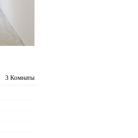
3 Комнаты