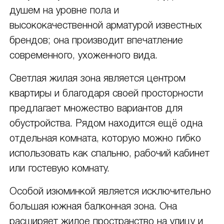
душем на уровне пола и
высококачественной арматурой известных
брендов; она производит впечатление
современного, ухоженного вида.
Светлая жилая зона является центром
квартиры и благодаря своей просторности
предлагает множество вариантов для
обустройства. Рядом находится ещё одна
отдельная комната, которую можно гибко
использовать как спальню, рабочий кабинет
или гостевую комнату.
Особой изюминкой является исключительно
большая южная балконная зона. Она
расширяет жилое пространство на улицу и