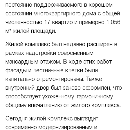
постоянно поддерживаемого в хорошем
состоянии многоквартирного дома с общей
численностью 17 квартир и примерно 1.056
м² жилой площади.
Жилой комплекс был недавно расширен в
рамках надстройки современным
мансардным этажом. В ходе этих работ
фасады и лестничные клетки были
капитально отремонтированы. Также
внутренний двор был заново оформлен, что
способствует ухоженному, гармоничному
общему впечатлению от жилого комплекса.
Сегодня жилой комплекс выглядит
современно модернизированным и