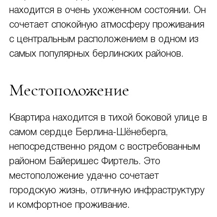
находится в очень ухоженном состоянии. Он
сочетает спокойную атмосферу проживания
с центральным расположением в одном из
самых популярных берлинских районов.
Местоположение
Квартира находится в тихой боковой улице в
самом сердце Берлина-Шёнеберга,
непосредственно рядом с востребованным
районом Байеришес Фиртель. Это
местоположение удачно сочетает
городскую жизнь, отличную инфраструктуру
и комфортное проживание.