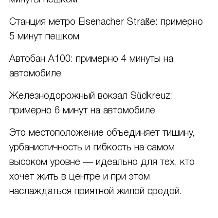
минуты пешком
Станция метро Eisenacher Straße: примерно
5 минут пешком
Автобан A100: примерно 4 минуты на
автомобиле
Железнодорожный вокзал Südkreuz:
примерно 6 минут на автомобиле
Это местоположение объединяет тишину,
урбанистичность и гибкость на самом
высоком уровне — идеально для тех, кто
хочет жить в центре и при этом
наслаждаться приятной жилой средой.