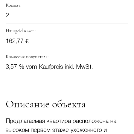
Комнат:
2
Hausgeld в мес.:
162,77 €
Комиссия покупателя:
3,57 % vom Kaufpreis inkl. MwSt.
Описание объекта
Предлагаемая квартира расположена на
высоком первом этаже ухоженного и