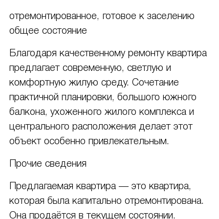
отремонтированное, готовое к заселению
общее состояние
Благодаря качественному ремонту квартира
предлагает современную, светлую и
комфортную жилую среду. Сочетание
практичной планировки, большого южного
балкона, ухоженного жилого комплекса и
центрального расположения делает этот
объект особенно привлекательным.
Прочие сведения
Предлагаемая квартира — это квартира,
которая была капитально отремонтирована.
Она продаётся в текущем состоянии.