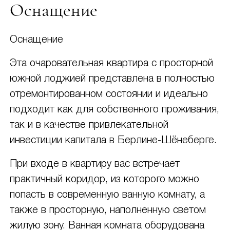
Оснащение
Оснащение
Эта очаровательная квартира с просторной
южной лоджией представлена в полностью
отремонтированном состоянии и идеально
подходит как для собственного проживания,
так и в качестве привлекательной
инвестиции капитала в Берлине-Шёнеберге.
При входе в квартиру вас встречает
практичный коридор, из которого можно
попасть в современную ванную комнату, а
также в просторную, наполненную светом
жилую зону. Ванная комната оборудована