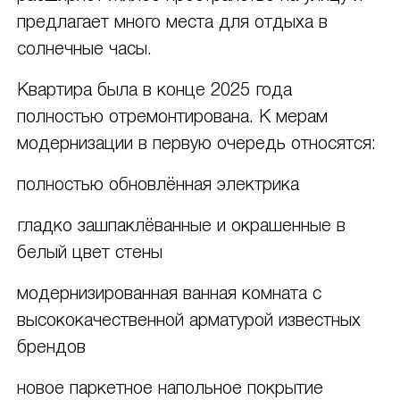
предлагает много места для отдыха в
солнечные часы.
Квартира была в конце 2025 года
полностью отремонтирована. К мерам
модернизации в первую очередь относятся:
полностью обновлённая электрика
гладко зашпаклёванные и окрашенные в
белый цвет стены
модернизированная ванная комната с
высококачественной арматурой известных
брендов
новое паркетное напольное покрытие