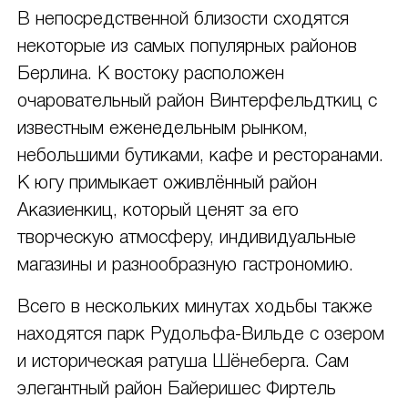
В непосредственной близости сходятся
некоторые из самых популярных районов
Берлина. К востоку расположен
очаровательный район Винтерфельдткиц с
известным еженедельным рынком,
небольшими бутиками, кафе и ресторанами.
К югу примыкает оживлённый район
Аказиенкиц, который ценят за его
творческую атмосферу, индивидуальные
магазины и разнообразную гастрономию.
Всего в нескольких минутах ходьбы также
находятся парк Рудольфа-Вильде с озером
и историческая ратуша Шёнеберга. Сам
элегантный район Байеришес Фиртель