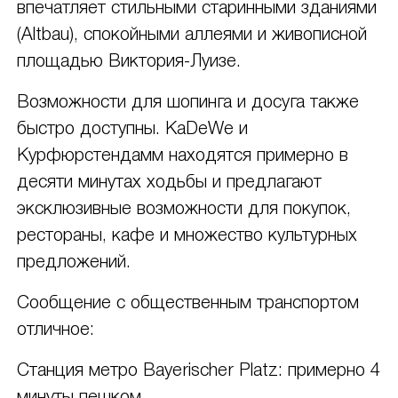
впечатляет стильными старинными зданиями
(Altbau), спокойными аллеями и живописной
площадью Виктория-Луизе.
Возможности для шопинга и досуга также
быстро доступны. KaDeWe и
Курфюрстендамм находятся примерно в
десяти минутах ходьбы и предлагают
эксклюзивные возможности для покупок,
рестораны, кафе и множество культурных
предложений.
Сообщение с общественным транспортом
отличное:
Станция метро Bayerischer Platz: примерно 4