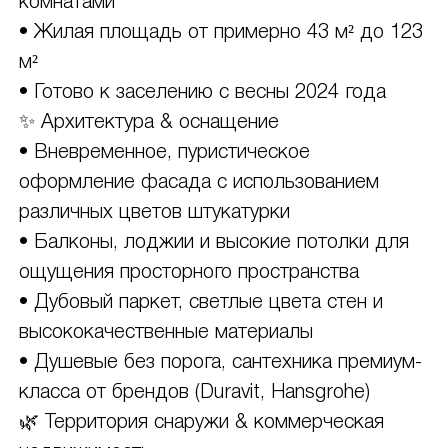
комнатами
• Жилая площадь от примерно 43 м² до 123
м²
• Готово к заселению с весны 2024 года
✨ Архитектура & оснащение
• Вневременное, пуристическое
оформление фасада с использованием
различных цветов штукатурки
• Балконы, лоджии и высокие потолки для
ощущения просторного пространства
• Дубовый паркет, светлые цвета стен и
высококачественные материалы
• Душевые без порога, сантехника премиум-
класса от брендов (Duravit, Hansgrohe)
🌿 Территория снаружи & коммерческая