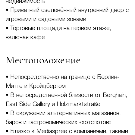
недвижимость
• Приватный озеленённый внутренний двор с
игровыми и садовыми зонами
• Торговые площади на первом этаже,
включая кафе
Местоположение
• Непосредственно на границе с Берлин-
Митте и Кройцбергом
• В непосредственной близости от Berghain,
East Side Gallery и Holzmarktstraße
• В окружении альтернативных магазинов,
баров и гастрономических «хотспотов»
• Близко к Mediaspree с компаниями, такими