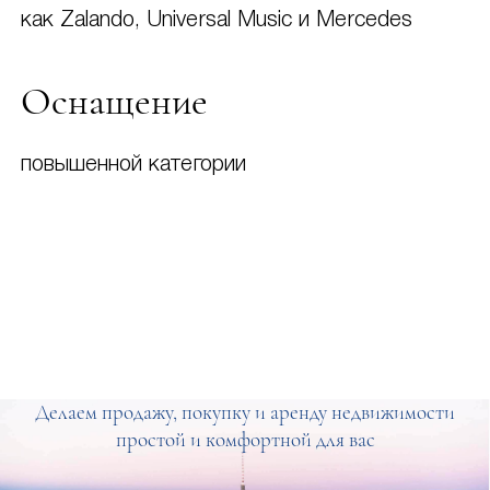
как Zalando, Universal Music и Mercedes
Оснащение
повышенной категории
Делаем продажу, покупку и аренду недвижимости
простой и комфортной для вас