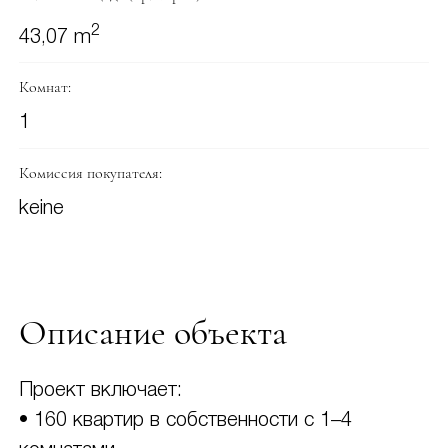
2
43,07 m
Комнат:
1
Комиссия покупателя:
keine
Описание объекта
Проект включает:
• 160 квартир в собственности с 1–4