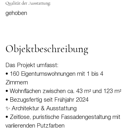
Qualität der Ausstattung:
gehoben
Objektbeschreibung
Das Projekt umfasst:
• 160 Eigentumswohnungen mit 1 bis 4
Zimmern
• Wohnflächen zwischen ca. 43 m² und 123 m²
• Bezugsfertig seit Frühjahr 2024
✨ Architektur & Ausstattung
• Zeitlose, puristische Fassadengestaltung mit
variierenden Putzfarben