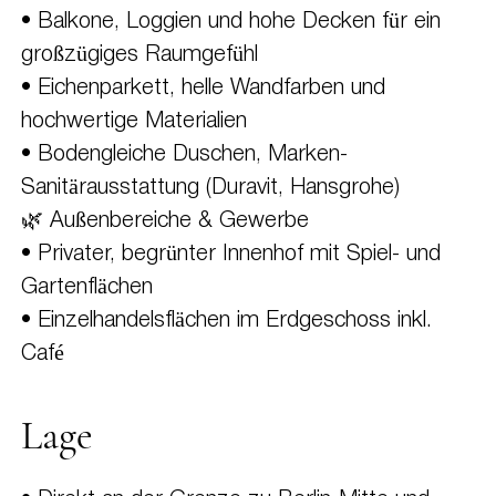
• Balkone, Loggien und hohe Decken für ein
großzügiges Raumgefühl
• Eichenparkett, helle Wandfarben und
hochwertige Materialien
• Bodengleiche Duschen, Marken-
Sanitärausstattung (Duravit, Hansgrohe)
🌿 Außenbereiche & Gewerbe
• Privater, begrünter Innenhof mit Spiel- und
Gartenflächen
• Einzelhandelsflächen im Erdgeschoss inkl.
Café
Lage