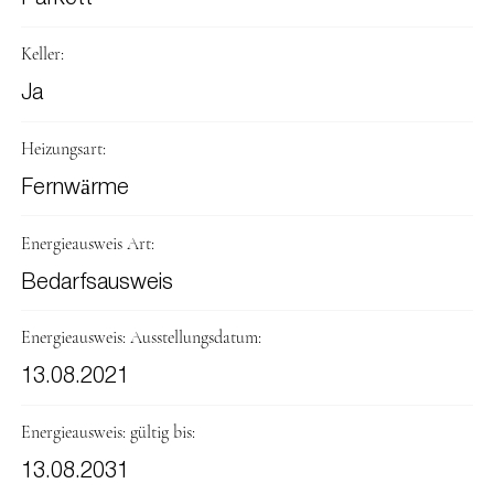
Keller:
Ja
Heizungsart:
Fernwärme
Energieausweis Art:
Bedarfsausweis
Energieausweis: Ausstellungsdatum:
13.08.2021
Energieausweis: gültig bis:
13.08.2031