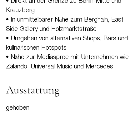
• Direkt an der Grenze zu Berlin-Mitte und
Kreuzberg
• In unmittelbarer Nähe zum Berghain, East
Side Gallery und Holzmarktstraße
• Umgeben von alternativen Shops, Bars und
kulinarischen Hotspots
• Nähe zur Mediaspree mit Unternehmen wie
Zalando, Universal Music und Mercedes
Ausstattung
gehoben