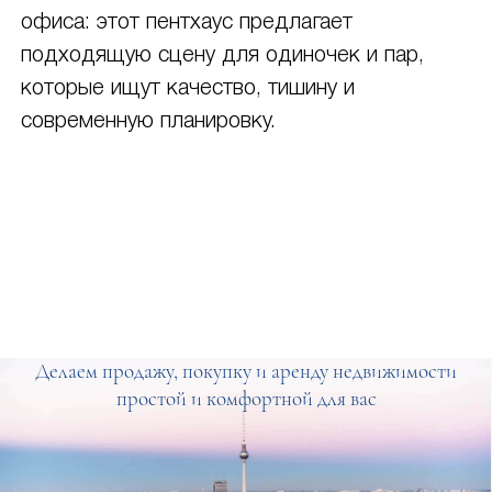
офиса: этот пентхаус предлагает
подходящую сцену для одиночек и пар,
которые ищут качество, тишину и
современную планировку.
Делаем продажу, покупку и аренду недвижимости
простой и комфортной для вас