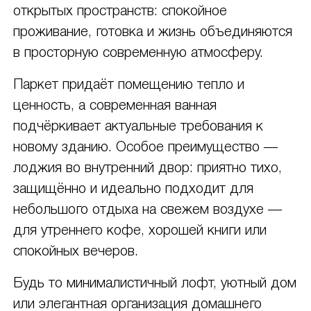
открытых пространств: спокойное
проживание, готовка и жизнь объединяются
в просторную современную атмосферу.
Паркет придаёт помещению тепло и
ценность, а современная ванная
подчёркивает актуальные требования к
новому зданию. Особое преимущество —
лоджия во внутренний двор: приятно тихо,
защищённо и идеально подходит для
небольшого отдыха на свежем воздухе —
для утреннего кофе, хорошей книги или
спокойных вечеров.
Будь то минималистичный лофт, уютный дом
или элегантная организация домашнего