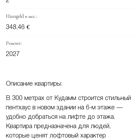
2
Hausgeld в мес.:
348,46 €
Ремонт:
2027
Описание квартиры:
В 300 метрах от Кудамм строится стильный
пентхаус в новом здании на 6-м этаже —
удобно добраться на лифте до этажа.
Квартира предназначена для людей,
которые ценят лофтовый характер