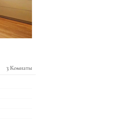
3 Комнаты