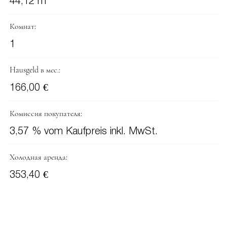
44,12 m
Комнат:
1
Hausgeld в мес.:
166,00 €
Комиссия покупателя:
3,57 % vom Kaufpreis inkl. MwSt.
Холодная аренда:
353,40 €