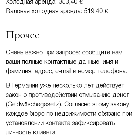
Холодная аренда: 353,40 €
Валовая холодная аренда: 519,40 €
Прочее
Очень важно при запросе: сообщите нам
ваши полные контактные данные: имя и
фамилия, адрес, e-mail и номер телефона.
В Германии уже несколько лет действует
закон о противодействии отмыванию денег
(Geldwäschegesetz). Согласно этому закону,
каждое бюро по недвижимости обязано при
установлении контакта зафиксировать
личность клиента.