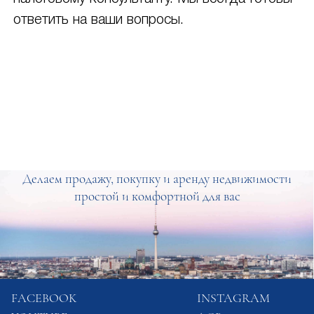
ответить на ваши вопросы.
Делаем продажу, покупку и аренду недвижимости
простой и комфортной для вас
FACEBOOK
INSTAGRAM