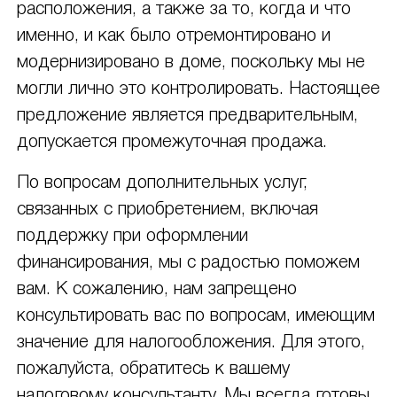
расположения, а также за то, когда и что
именно, и как было отремонтировано и
модернизировано в доме, поскольку мы не
могли лично это контролировать. Настоящее
предложение является предварительным,
допускается промежуточная продажа.
По вопросам дополнительных услуг,
связанных с приобретением, включая
поддержку при оформлении
финансирования, мы с радостью поможем
вам. К сожалению, нам запрещено
консультировать вас по вопросам, имеющим
значение для налогообложения. Для этого,
пожалуйста, обратитесь к вашему
налоговому консультанту. Мы всегда готовы