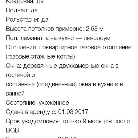
Кладовая: да
Подвал: да
Рольставни: да
Высота потолков примерно: 2,68 м
Пол: ламинат, а на кухне — линолеум
Отопление: поквартирное газовое отопление
(газовые этажные котлы)
Окна: деревянные двухкамерные окна в
гостиной и
составные (соединённые) окна в кухне и в
ванной
Состояние: ухоженное
Сдана в аренду с: 01.03.2017
Срок уведомления: только 9 месяцев после
BGB