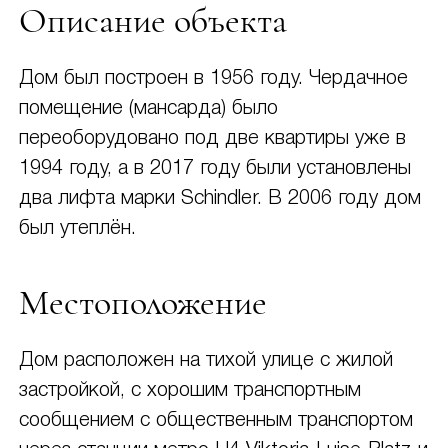
Описание объекта
Дом был построен в 1956 году. Чердачное
помещение (мансарда) было
переоборудовано под две квартиры уже в
1994 году, а в 2017 году были установлены
два лифта марки Schindler. В 2006 году дом
был утеплён.
Местоположение
Дом расположен на тихой улице с жилой
застройкой, с хорошим транспортным
сообщением с общественным транспортом