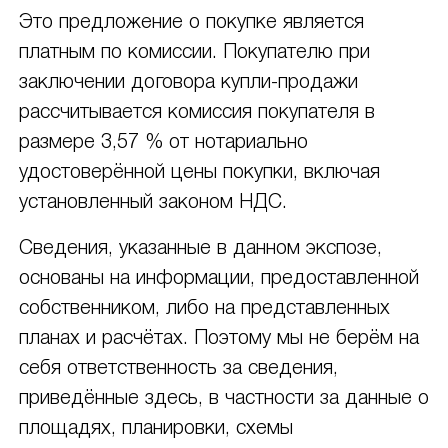
Это предложение о покупке является
платным по комиссии. Покупателю при
заключении договора купли-продажи
рассчитывается комиссия покупателя в
размере 3,57 % от нотариально
удостоверённой цены покупки, включая
установленный законом НДС.
Сведения, указанные в данном экспозе,
основаны на информации, предоставленной
собственником, либо на представленных
планах и расчётах. Поэтому мы не берём на
себя ответственность за сведения,
приведённые здесь, в частности за данные о
площадях, планировки, схемы