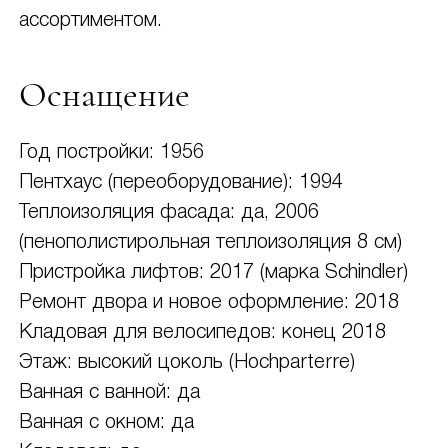
ассортиментом.
Оснащение
Год постройки: 1956
Пентхаус (переоборудование): 1994
Теплоизоляция фасада: да, 2006
(пенополистирольная теплоизоляция 8 см)
Пристройка лифтов: 2017 (марка Schindler)
Ремонт двора и новое оформление: 2018
Кладовая для велосипедов: конец 2018
Этаж: высокий цоколь (Hochparterre)
Ванная с ванной: да
Ванная с окном: да