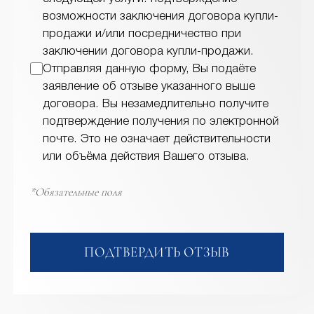
возможности заключения договора купли-
продажи и/или посредничество при
заключении договора купли-продажи.
Отправляя данную форму, Вы подаёте
заявление об отзыве указанного выше
договора. Вы незамедлительно получите
подтверждение получения по электронной
почте. Это не означает действительности
или объёма действия Вашего отзыва.
*Обязательные поля