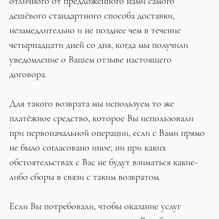
отличного от предложенного нами самого
дешёвого стандартного способа доставки,
незамедлительно и не позднее чем в течение
четырнадцати дней со дня, когда мы получили
уведомление о Вашем отзыве настоящего
договора.
Для такого возврата мы используем то же
платёжное средство, которое Вы использовали
при первоначальной операции, если с Вами прямо
не было согласовано иное; ни при каких
обстоятельствах с Вас не будут взиматься какие-
либо сборы в связи с таким возвратом.
Если Вы потребовали, чтобы оказание услуг