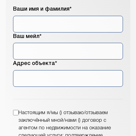
Ваши имя и фамилия*
Ваш мейл*
Адрес объекта*
Настоящим я/мы () отзываю/отзываем
заключённый мной/нами () договор с
агентом по недвижимости на оказание
следующей услуги: подтверждение