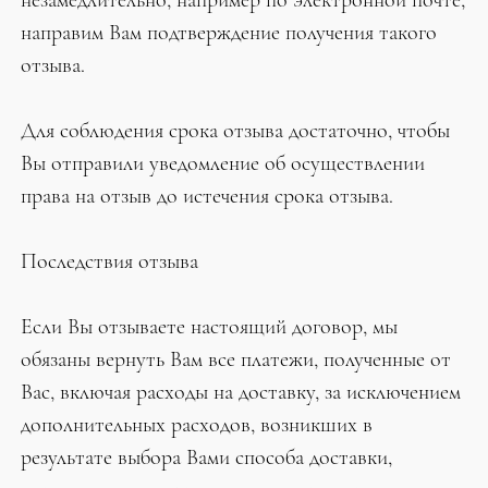
незамедлительно, например по электронной почте,
направим Вам подтверждение получения такого
отзыва.
Для соблюдения срока отзыва достаточно, чтобы
Вы отправили уведомление об осуществлении
права на отзыв до истечения срока отзыва.
Последствия отзыва
Если Вы отзываете настоящий договор, мы
обязаны вернуть Вам все платежи, полученные от
Вас, включая расходы на доставку, за исключением
дополнительных расходов, возникших в
результате выбора Вами способа доставки,