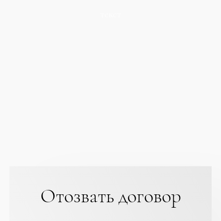
текст
Отозвать договор