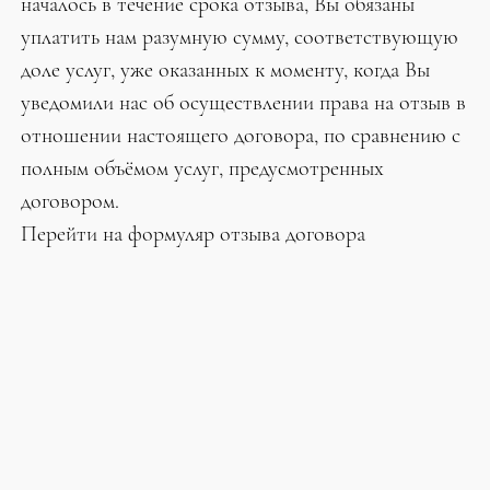
началось в течение срока отзыва, Вы обязаны
уплатить нам разумную сумму, соответствующую
доле услуг, уже оказанных к моменту, когда Вы
уведомили нас об осуществлении права на отзыв в
отношении настоящего договора, по сравнению с
полным объёмом услуг, предусмотренных
договором.
Перейти на формуляр отзыва договора