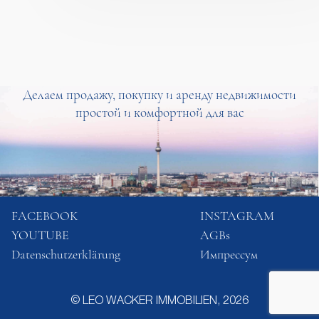
Делаем продажу, покупку и аренду недвижимости
простой и комфортной для вас
FACEBOOK
INSTAGRAM
YOUTUBE
AGBs
Datenschutzerklärung
Импрессум
© LEO WACKER IMMOBILIEN, 2026