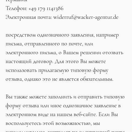
Телефон: +49 179 1141386
Электронная почта: widerruf@wacker-agentur.de
посредством однозначного заявления, например
письма, отправленного по почте, или
электронного письма, о Вашем решении отозвать
настоящий договор. Для этого Вы можете
использовать прилагаемую типовую форму
отзыва, однако это не является обязательным.
Вы также можете заполнить и отправить типовую
форму отзыва или иное однозначное заявление в
электронном виде на нашем веб-сайте. Если Вы
воспользуетесь этой возможностью, мы