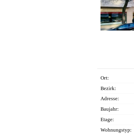
Ort:
Bezirk:
Adresse:
Baujahr:
Etage:
Wohnungstyp: