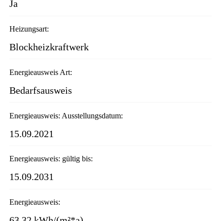
Ja
Heizungsart:
Blockheizkraftwerk
Energieausweis Art:
Bedarfsausweis
Energieausweis: Ausstellungsdatum:
15.09.2021
Energieausweis: gültig bis:
15.09.2031
Energieausweis:
63,32 kWh/(m²*a)