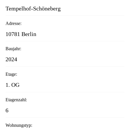
Tempelhof-Schöneberg
Adresse:
10781 Berlin
Baujahr:
2024
Etage:
1. OG
Etagenzahl:
6
Wohnungstyp: