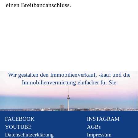
einen Breitbandanschluss.
Wir gestalten den Immobilienverkauf, -kauf und die
Immobilienvermietung einfacher für Sie
FACEBOOK
INSTAGRAM
YOUTUBE
AGBs
Datenschutzerklärung
Impressum