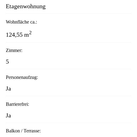
Etagenwohnung
Wohnfläche ca.:
2
124,55 m
Zimmer:
5
Personenaufzug:
Ja
Barrierefrei:
Ja
Balkon / Terrasse: