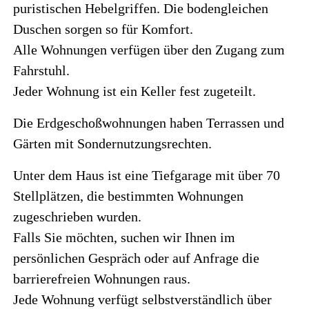
puristischen Hebelgriffen. Die bodengleichen
Duschen sorgen so für Komfort.
Alle Wohnungen verfügen über den Zugang zum
Fahrstuhl.
Jeder Wohnung ist ein Keller fest zugeteilt.
Die Erdgeschoßwohnungen haben Terrassen und
Gärten mit Sondernutzungsrechten.
Unter dem Haus ist eine Tiefgarage mit über 70
Stellplätzen, die bestimmten Wohnungen
zugeschrieben wurden.
Falls Sie möchten, suchen wir Ihnen im
persönlichen Gespräch oder auf Anfrage die
barrierefreien Wohnungen raus.
Jede Wohnung verfügt selbstverständlich über