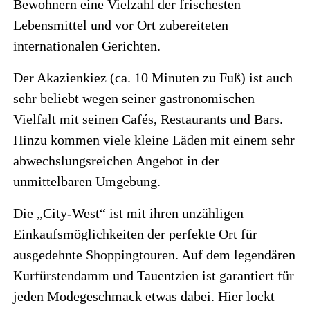
Bewohnern eine Vielzahl der frischesten
Lebensmittel und vor Ort zubereiteten
internationalen Gerichten.
Der Akazienkiez (ca. 10 Minuten zu Fuß) ist auch
sehr beliebt wegen seiner gastronomischen
Vielfalt mit seinen Cafés, Restaurants und Bars.
Hinzu kommen viele kleine Läden mit einem sehr
abwechslungsreichen Angebot in der
unmittelbaren Umgebung.
Die „City-West“ ist mit ihren unzähligen
Einkaufsmöglichkeiten der perfekte Ort für
ausgedehnte Shoppingtouren. Auf dem legendären
Kurfürstendamm und Tauentzien ist garantiert für
jeden Modegeschmack etwas dabei. Hier lockt