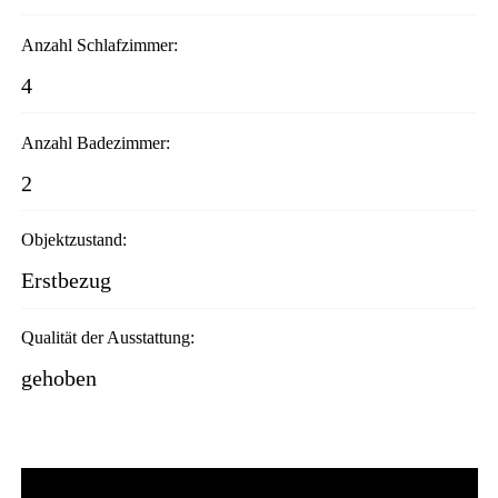
Anzahl Schlafzimmer:
4
Anzahl Badezimmer:
2
Objektzustand:
Erstbezug
Qualität der Ausstattung:
gehoben