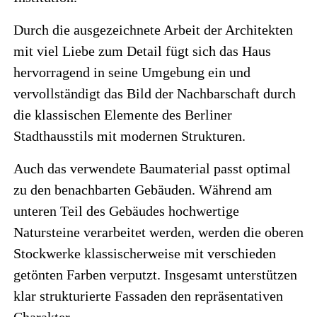
Durch die ausgezeichnete Arbeit der Architekten
mit viel Liebe zum Detail fügt sich das Haus
hervorragend in seine Umgebung ein und
vervollständigt das Bild der Nachbarschaft durch
die klassischen Elemente des Berliner
Stadthausstils mit modernen Strukturen.
Auch das verwendete Baumaterial passt optimal
zu den benachbarten Gebäuden. Während am
unteren Teil des Gebäudes hochwertige
Natursteine verarbeitet werden, werden die oberen
Stockwerke klassischerweise mit verschieden
getönten Farben verputzt. Insgesamt unterstützen
klar strukturierte Fassaden den repräsentativen
Charakter.