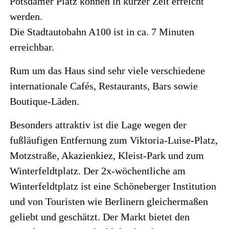
Potsdamer Platz können in kurzer Zeit erreicht
werden.
Die Stadtautobahn A100 ist in ca. 7 Minuten
erreichbar.
Rum um das Haus sind sehr viele verschiedene
internationale Cafés, Restaurants, Bars sowie
Boutique-Läden.
Besonders attraktiv ist die Lage wegen der
fußläufigen Entfernung zum Viktoria-Luise-Platz,
Motzstraße, Akazienkiez, Kleist-Park und zum
Winterfeldtplatz. Der 2x-wöchentliche am
Winterfeldtplatz ist eine Schöneberger Institution
und von Touristen wie Berlinern gleichermaßen
geliebt und geschätzt. Der Markt bietet den