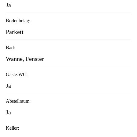
Ja
Bodenbelag:
Parkett
Bad:
Wanne, Fenster
Gäste-WC:
Ja
Abstellraum:
Ja
Keller: