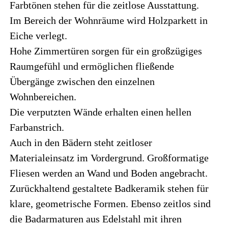
Farbtönen stehen für die zeitlose Ausstattung.
Im Bereich der Wohnräume wird Holzparkett in
Eiche verlegt.
Hohe Zimmertüren sorgen für ein großzügiges
Raumgefühl und ermöglichen fließende
Übergänge zwischen den einzelnen
Wohnbereichen.
Die verputzten Wände erhalten einen hellen
Farbanstrich.
Auch in den Bädern steht zeitloser
Materialeinsatz im Vordergrund. Großformatige
Fliesen werden an Wand und Boden angebracht.
Zurückhaltend gestaltete Badkeramik stehen für
klare, geometrische Formen. Ebenso zeitlos sind
die Badarmaturen aus Edelstahl mit ihren