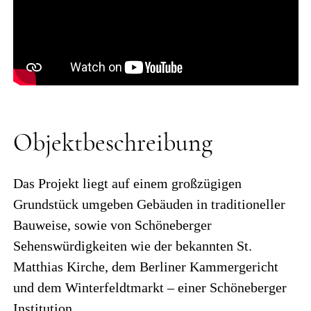
Objektbeschreibung
Das Projekt liegt auf einem großzügigen
Grundstück umgeben Gebäuden in traditioneller
Bauweise, sowie von Schöneberger
Sehenswürdigkeiten wie der bekannten St.
Matthias Kirche, dem Berliner Kammergericht
und dem Winterfeldtmarkt – einer Schöneberger
Institution.