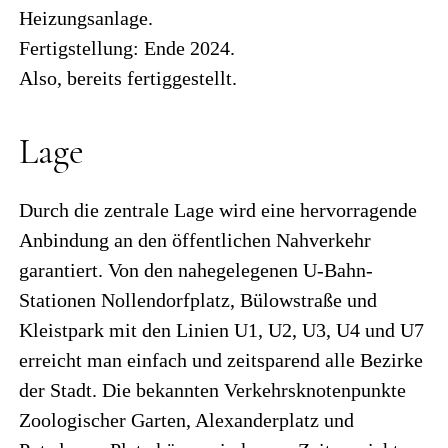
Heizungsanlage.
Fertigstellung: Ende 2024.
Also, bereits fertiggestellt.
Lage
Durch die zentrale Lage wird eine hervorragende
Anbindung an den öffentlichen Nahverkehr
garantiert. Von den nahegelegenen U-Bahn-
Stationen Nollendorfplatz, Bülowstraße und
Kleistpark mit den Linien U1, U2, U3, U4 und U7
erreicht man einfach und zeitsparend alle Bezirke
der Stadt. Die bekannten Verkehrsknotenpunkte
Zoologischer Garten, Alexanderplatz und