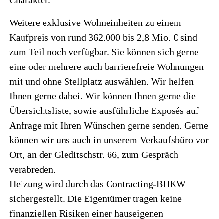
Weitere exklusive Wohneinheiten zu einem
Kaufpreis von rund 362.000 bis 2,8 Mio. € sind
zum Teil noch verfügbar. Sie können sich gerne
eine oder mehrere auch barrierefreie Wohnungen
mit und ohne Stellplatz auswählen. Wir helfen
Ihnen gerne dabei. Wir können Ihnen gerne die
Übersichtsliste, sowie ausführliche Exposés auf
Anfrage mit Ihren Wünschen gerne senden. Gerne
können wir uns auch in unserem Verkaufsbüro vor
Ort, an der Gleditschstr. 66, zum Gespräch
verabreden.
Heizung wird durch das Contracting-BHKW
sichergestellt. Die Eigentümer tragen keine
finanziellen Risiken einer hauseigenen