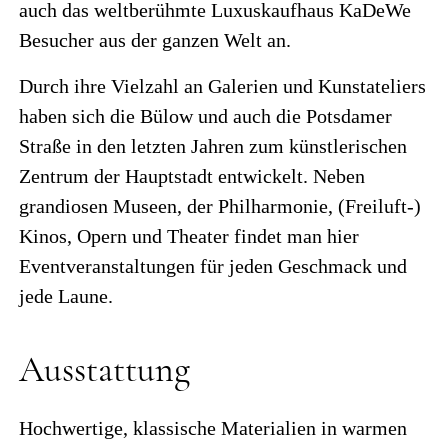
auch das weltberühmte Luxuskaufhaus KaDeWe
Besucher aus der ganzen Welt an.
Durch ihre Vielzahl an Galerien und Kunstateliers
haben sich die Bülow und auch die Potsdamer
Straße in den letzten Jahren zum künstlerischen
Zentrum der Hauptstadt entwickelt. Neben
grandiosen Museen, der Philharmonie, (Freiluft-)
Kinos, Opern und Theater findet man hier
Eventveranstaltungen für jeden Geschmack und
jede Laune.
Ausstattung
Hochwertige, klassische Materialien in warmen