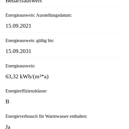
Bedarfsausweis
Energieausweis: Ausstellungsdatum:
15.09.2021
Energieausweis: gültig bis:
15.09.2031
Energieausweis:
63,32 kWh/(m²*a)
Energieeffizienzklasse:
B
Energieverbrauch für Warmwasser enthalten:
Ja