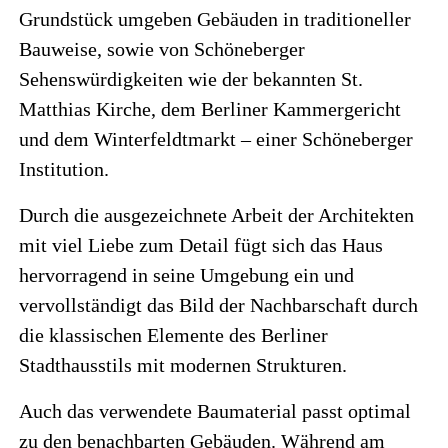
Grundstück umgeben Gebäuden in traditioneller
Bauweise, sowie von Schöneberger
Sehenswürdigkeiten wie der bekannten St.
Matthias Kirche, dem Berliner Kammergericht
und dem Winterfeldtmarkt – einer Schöneberger
Institution.
Durch die ausgezeichnete Arbeit der Architekten
mit viel Liebe zum Detail fügt sich das Haus
hervorragend in seine Umgebung ein und
vervollständigt das Bild der Nachbarschaft durch
die klassischen Elemente des Berliner
Stadthausstils mit modernen Strukturen.
Auch das verwendete Baumaterial passt optimal
zu den benachbarten Gebäuden. Während am