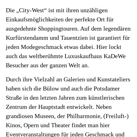
Die „City-West“ ist mit ihren unzähligen
Einkaufsmöglichkeiten der perfekte Ort für
ausgedehnte Shoppingtouren. Auf dem legendären
Kurfürstendamm und Tauentzien ist garantiert für
jeden Modegeschmack etwas dabei. Hier lockt
auch das weltberühmte Luxuskaufhaus KaDeWe
Besucher aus der ganzen Welt an.
Durch ihre Vielzahl an Galerien und Kunstateliers
haben sich die Bülow und auch die Potsdamer
Straße in den letzten Jahren zum künstlerischen
Zentrum der Hauptstadt entwickelt. Neben
grandiosen Museen, der Philharmonie, (Freiluft-)
Kinos, Opern und Theater findet man hier
Eventveranstaltungen für jeden Geschmack und