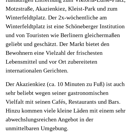
Motzstraße, Akazienkiez, Kleist-Park und zum
Winterfeldtplatz. Der 2x-wöchentliche am
Winterfeldtplatz ist eine Schöneberger Institution
und von Touristen wie Berlinern gleichermaßen
geliebt und geschätzt. Der Markt bietet den
Bewohnern eine Vielzahl der frischesten
Lebensmittel und vor Ort zubereiteten
internationalen Gerichten.
Der Akazienkiez (ca. 10 Minuten zu Fuß) ist auch
sehr beliebt wegen seiner gastronomischen
Vielfalt mit seinen Cafés, Restaurants und Bars.
Hinzu kommen viele kleine Läden mit einem sehr
abwechslungsreichen Angebot in der
unmittelbaren Umgebung.