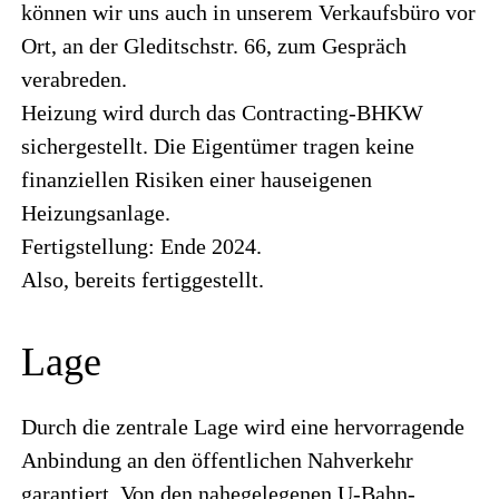
können wir uns auch in unserem Verkaufsbüro vor
Ort, an der Gleditschstr. 66, zum Gespräch
verabreden.
Heizung wird durch das Contracting-BHKW
sichergestellt. Die Eigentümer tragen keine
finanziellen Risiken einer hauseigenen
Heizungsanlage.
Fertigstellung: Ende 2024.
Also, bereits fertiggestellt.
Lage
Durch die zentrale Lage wird eine hervorragende
Anbindung an den öffentlichen Nahverkehr
garantiert. Von den nahegelegenen U-Bahn-