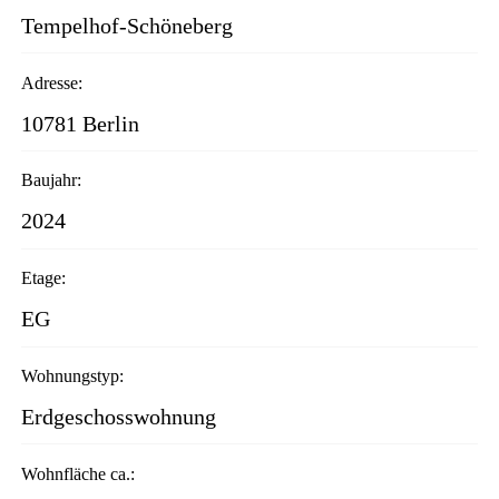
Tempelhof-Schöneberg
Adresse:
10781 Berlin
Baujahr:
2024
Etage:
EG
Wohnungstyp:
Erdgeschosswohnung
Wohnfläche ca.: