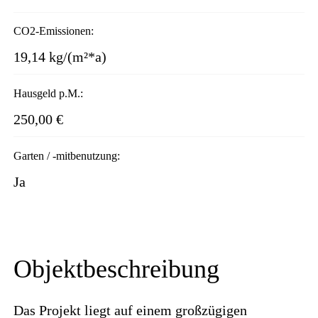
CO2-Emissionen:
19,14 kg/(m²*a)
Hausgeld p.M.:
250,00 €
Garten / -mitbenutzung:
Ja
Objektbeschreibung
Das Projekt liegt auf einem großzügigen