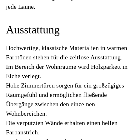
jede Laune.
Ausstattung
Hochwertige, klassische Materialien in warmen
Farbtönen stehen für die zeitlose Ausstattung.
Im Bereich der Wohnräume wird Holzparkett in
Eiche verlegt.
Hohe Zimmertüren sorgen für ein großzügiges
Raumgefühl und ermöglichen fließende
Übergänge zwischen den einzelnen
Wohnbereichen.
Die verputzten Wände erhalten einen hellen
Farbanstrich.