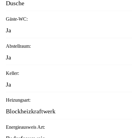
Dusche
Gäste-WC:
Ja
Abstellraum:
Ja
Keller:
Ja
Heizungsart:
Blockheizkraftwerk
Energieausweis Art: