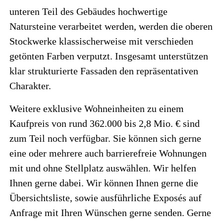
unteren Teil des Gebäudes hochwertige
Natursteine verarbeitet werden, werden die oberen
Stockwerke klassischerweise mit verschieden
getönten Farben verputzt. Insgesamt unterstützen
klar strukturierte Fassaden den repräsentativen
Charakter.
Weitere exklusive Wohneinheiten zu einem
Kaufpreis von rund 362.000 bis 2,8 Mio. € sind
zum Teil noch verfügbar. Sie können sich gerne
eine oder mehrere auch barrierefreie Wohnungen
mit und ohne Stellplatz auswählen. Wir helfen
Ihnen gerne dabei. Wir können Ihnen gerne die
Übersichtsliste, sowie ausführliche Exposés auf
Anfrage mit Ihren Wünschen gerne senden. Gerne