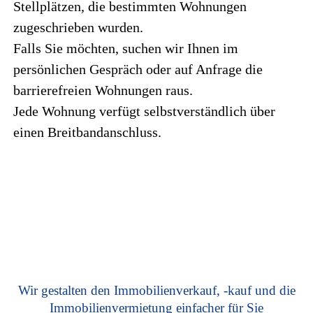
Stellplätzen, die bestimmten Wohnungen
zugeschrieben wurden.
Falls Sie möchten, suchen wir Ihnen im
persönlichen Gespräch oder auf Anfrage die
barrierefreien Wohnungen raus.
Jede Wohnung verfügt selbstverständlich über
einen Breitbandanschluss.
Wir gestalten den Immobilienverkauf, -kauf und die
Immobilienvermietung einfacher für Sie