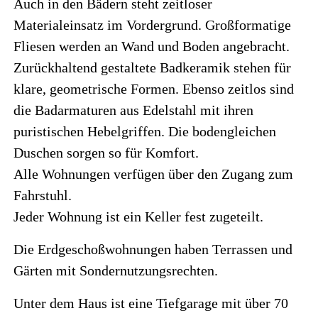
Auch in den Bädern steht zeitloser
Materialeinsatz im Vordergrund. Großformatige
Fliesen werden an Wand und Boden angebracht.
Zurückhaltend gestaltete Badkeramik stehen für
klare, geometrische Formen. Ebenso zeitlos sind
die Badarmaturen aus Edelstahl mit ihren
puristischen Hebelgriffen. Die bodengleichen
Duschen sorgen so für Komfort.
Alle Wohnungen verfügen über den Zugang zum
Fahrstuhl.
Jeder Wohnung ist ein Keller fest zugeteilt.
Die Erdgeschoßwohnungen haben Terrassen und
Gärten mit Sondernutzungsrechten.
Unter dem Haus ist eine Tiefgarage mit über 70