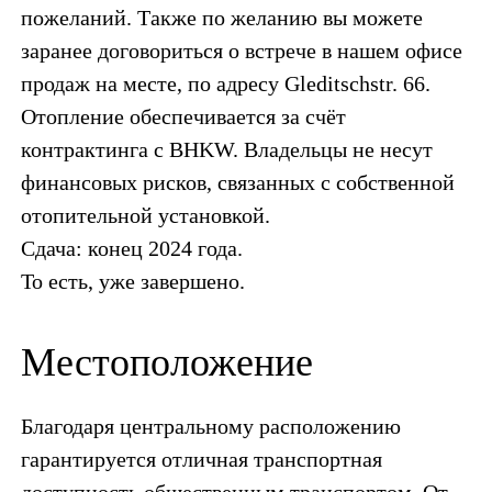
пожеланий. Также по желанию вы можете
заранее договориться о встрече в нашем офисе
продаж на месте, по адресу Gleditschstr. 66.
Отопление обеспечивается за счёт
контрактинга с BHKW. Владельцы не несут
финансовых рисков, связанных с собственной
отопительной установкой.
Сдача: конец 2024 года.
То есть, уже завершено.
Местоположение
Благодаря центральному расположению
гарантируется отличная транспортная
доступность общественным транспортом. От