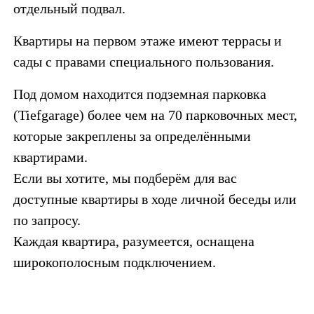
отдельный подвал.
Квартиры на первом этаже имеют террасы и
сады с правами специального пользования.
Под домом находится подземная парковка
(Tiefgarage) более чем на 70 парковочных мест,
которые закреплены за определёнными
квартирами.
Если вы хотите, мы подберём для вас
доступные квартиры в ходе личной беседы или
по запросу.
Каждая квартира, разумеется, оснащена
широкополосным подключением.