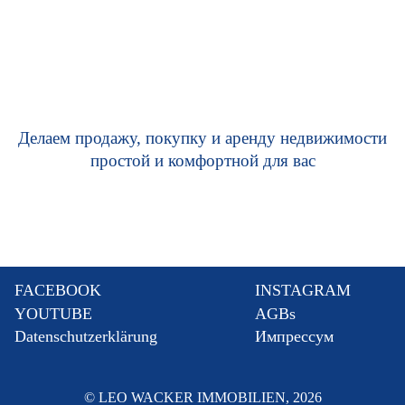
Делаем продажу, покупку и аренду недвижимости
простой и комфортной для вас
FACEBOOK
INSTAGRAM
YOUTUBE
AGBs
Datenschutzerklärung
Импрессум
© LEO WACKER IMMOBILIEN, 2026