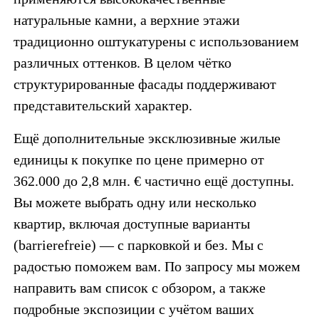
натуральные камни, а верхние этажи
традиционно оштукатурены с использованием
различных оттенков. В целом чётко
структурированные фасады поддерживают
представительский характер.
Ещё дополнительные эксклюзивные жилые
единицы к покупке по цене примерно от
362.000 до 2,8 млн. € частично ещё доступны.
Вы можете выбрать одну или несколько
квартир, включая доступные варианты
(barrierefreie) — с парковкой и без. Мы с
радостью поможем вам. По запросу мы можем
направить вам список с обзором, а также
подробные экспозиции с учётом ваших