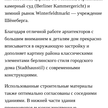
камерный суд (Berliner Kammergericht) и
зимний рынок Winterfeldtmarkt — учреждение
Шёнеберга.
Благодаря отличной работе архитекторов с
большим вниманием к деталям дом прекрасно
вписывается в окружающую застройку и
дополняет картину района классическими
элементами берлинского стиля городского
дома (Stadthausstil) с современными
конструкциями.
Использованные строительные материалы
также оптимально согласованы с соседними
зданиями. В нижней части здания
применяются высококачественные