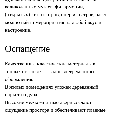
великолепных музеев, филармонии,
(открытых) кинотеатров, опер и театров, здесь
можно найти мероприятия на любой вкус и
настроение.
Оснащение
Качественные классические материалы в
тёплых оттенках — залог вневременного
оформления.
В жилых помещениях уложен деревянный
паркет из дуба.
Высокие межкомнатные двери создают
ощущение простора и обеспечивают плавные