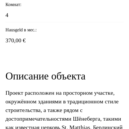
Комнат:
4
Hausgeld в мес.:
370,00 €
Описание объекта
Проект расположен на просторном участке,
окружённом зданиями в традиционном стиле
строительства, а также рядом с
достопримечательностями Шёнеберга, такими
как известная церковь St. Matthias, Берлинский