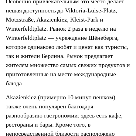
Особенно привлекательным это место делает
пешая доступность до Viktoria-Luise-Platz,
Motzstraße, Akazienkiez, Kleist-Park и
Winterfeldtplatz. Рынок 2 раза в неделю на
Winterfeldtplatz — учреждение Шёнеберга,
которое одинаково любят и ценят как туристы,
так и жители Берлина. Рынок предлагает
жителям множество самых свежих продуктов и
приготовленные на месте международные
блюда.
Akazienkiez (примерно 10 минут пешком)
также очень популярен благодаря
разнообразию гастрономии: здесь есть кафе,
рестораны и бары. Кроме того, в
непосредственной близости расположено