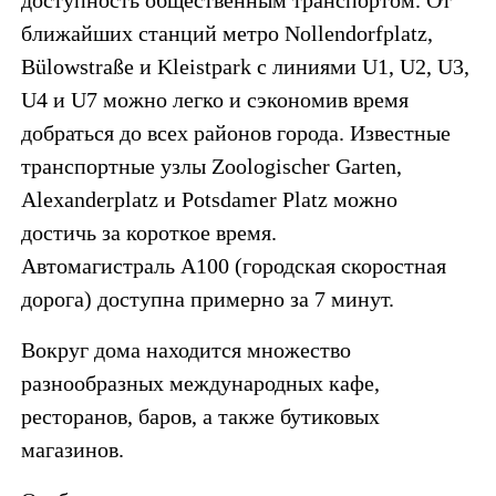
ближайших станций метро Nollendorfplatz,
Bülowstraße и Kleistpark с линиями U1, U2, U3,
U4 и U7 можно легко и сэкономив время
добраться до всех районов города. Известные
транспортные узлы Zoologischer Garten,
Alexanderplatz и Potsdamer Platz можно
достичь за короткое время.
Автомагистраль A100 (городская скоростная
дорога) доступна примерно за 7 минут.
Вокруг дома находится множество
разнообразных международных кафе,
ресторанов, баров, а также бутиковых
магазинов.