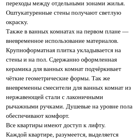
переходы между отдельными зонами жилья.
Оштукатуренные стены получают светлую
окраску.
Также в ванных комнатах на первом плане —
вневременное использование материалов.
Крупноформатная плитка укладывается на
стены и на пол. Сдержанно оформленная
керамика для ванных комнат подчёркивает
чёткие геометрические формы. Так же
вневременны смесители для ванных комнат из
нержавеющей стали с лаконичными
рычажными ручками. Душевые на уровне пола
обеспечивают комфорт.
Все квартиры имеют доступ к лифту.
Каждой квартире, разумеется, выделяется