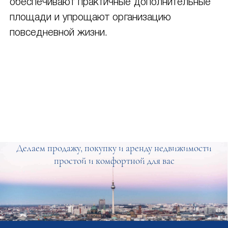
обеспечивают практичные дополнительные
площади и упрощают организацию
повседневной жизни.
Делаем продажу, покупку и аренду недвижимости
простой и комфортной для вас