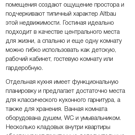
помещения создают ощущение простора и
подчеркивают типичный характер Altbau
этой недвижимости. Гостиная идеально
подходит в качестве центрального места
для жизни, а спальню и еще одну комнату
можно гибко использовать как детскую,
рабочий кабинет, гостевую комнату или
гардеробную.
Отдельная кухня имеет функциональную
планировку и предлагает достаточно места
для классического кухонного гарнитура, а
также для хранения. Ванная комната
оборудована душем, WC и умывальником.
Несколько кладовых внутри квартиры