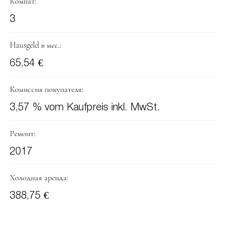
Комнат:
3
Hausgeld в мес.:
65,54 €
Комиссия покупателя:
3,57 % vom Kaufpreis inkl. MwSt.
Ремонт:
2017
Холодная аренда:
388,75 €