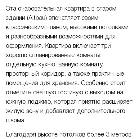
Эта очаровательная квартира в старом
здании (Altbau) впечатляет своим
классическим планом, высокими потолками
и разнообразными возможностями для
оформления. Квартира включает три
хорошо спланированные комнаты,
отдельную кухню, ванную комнату,
просторный коридор, а также практичные
помещения для хранения. Особенно стоит
отметить светлую гостиную с выходом на
южную лоджию, которая приятно расширяет
жилую зону и добавляет дополнительного
шарма.
Благодаря высоте потолков более 3 метров