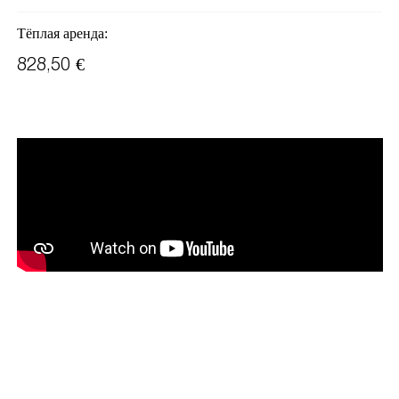
Тёплая аренда:
828,50 €