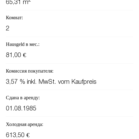
2
65,31 m
Комнат:
2
Hausgeld в мес.:
81,00 €
Комиссия покупателя:
3,57 % inkl. MwSt. vom Kaufpreis
Сдана в аренду:
01.08.1985
Холодная аренда:
613,50 €