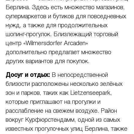
Берлина. Здесь есть множество магазинов,
супермаркетов и бутиков для повседневных
нужд, а также для продолжительных
шопинг-прогулок. Близлежащий торговый
центр «Wilmersdorfer Arcaden»
дополнительно предлагает множество
других вариантов для покупок.
Досуг и отдых:
В непосредственной
близости расположены несколько зелёных
зон и парков, таких как Lietzenseepark,
которые приглашают на прогулки и
расслабление на свежем воздухе. Район
вокруг Курфюрстендамм, одной из самых
известных прогулочных улиц Берлина, также