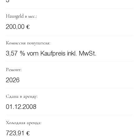
3
Hausgeld в мес.:
200,00 €
Комиссия покупателя:
3,57 % vom Kaufpreis inkl. MwSt.
Ремонт:
2026
Сдана в аренду:
01.12.2008
Холодная аренда:
723,91 €