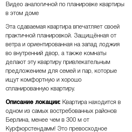
Видео аналогичной по планировке квартиры
в этом доме
Эта сдаваемая квартира впечатляет своей
практичной планировкой. Защищённая от
ветра и ориентированная на запад лоджия
во внутренний двор, а также комнаты
делают эту квартиру привлекательным
предложением для семей и пар, которые
ищут комфортную и хорошо
спланированную квартиру.
Описание локации:
Квартира находится в
одном из самых востребованных районов
Берлина, менее чем в 300 м от
Курфюрстендамм! Это превосходное