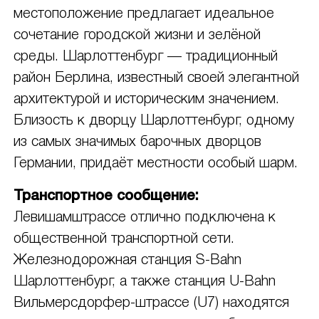
местоположение предлагает идеальное
сочетание городской жизни и зелёной
среды. Шарлоттенбург — традиционный
район Берлина, известный своей элегантной
архитектурой и историческим значением.
Близость к дворцу Шарлоттенбург, одному
из самых значимых барочных дворцов
Германии, придаёт местности особый шарм.
Транспортное сообщение:
Левишамштрассе отлично подключена к
общественной транспортной сети.
Железнодорожная станция S-Bahn
Шарлоттенбург, а также станция U-Bahn
Вильмерсдорфер-штрассе (U7) находятся