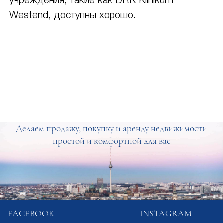
учреждения, такие как DRK Klinikum
Westend, доступны хорошо.
Делаем продажу, покупку и аренду недвижимости
простой и комфортной для вас
FACEBOOK
INSTAGRAM