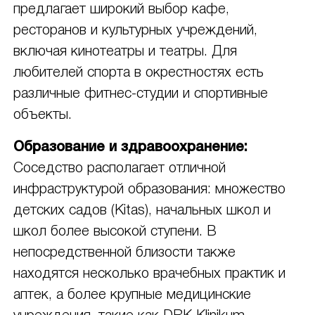
предлагает широкий выбор кафе,
ресторанов и культурных учреждений,
включая кинотеатры и театры. Для
любителей спорта в окрестностях есть
различные фитнес-студии и спортивные
объекты.
Образование и здравоохранение:
Соседство располагает отличной
инфраструктурой образования: множество
детских садов (Kitas), начальных школ и
школ более высокой ступени. В
непосредственной близости также
находятся несколько врачебных практик и
аптек, а более крупные медицинские