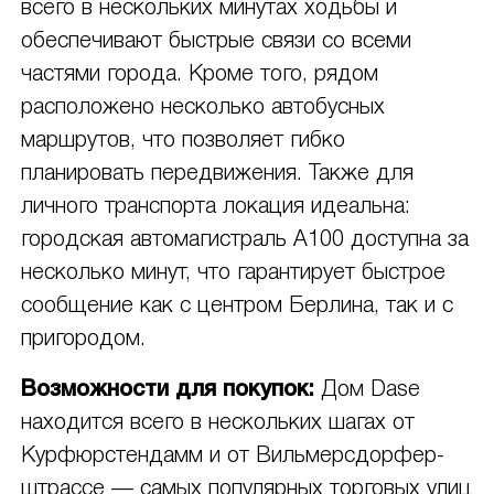
всего в нескольких минутах ходьбы и
обеспечивают быстрые связи со всеми
частями города. Кроме того, рядом
расположено несколько автобусных
маршрутов, что позволяет гибко
планировать передвижения. Также для
личного транспорта локация идеальна:
городская автомагистраль A100 доступна за
несколько минут, что гарантирует быстрое
сообщение как с центром Берлина, так и с
пригородом.
Возможности для покупок:
Дом Dase
находится всего в нескольких шагах от
Курфюрстендамм и от Вильмерсдорфер-
штрассе — самых популярных торговых улиц