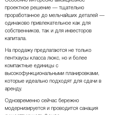
Особенно интересно амбициозное
проектное решение — тщательно
проработанное до мельчайших деталей —
одинаково привлекательное как для
собственников, так и для инвесторов
капитала.
На продажу предлагаются не только
пентхаусы класса люкс, но и более
компактные единицы с
высокофункциональными планировками,
которые идеально подходят для сдачи в
аренду.
Одновременно сейчас бережно
модернизируется и проводится санация