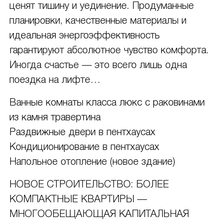
ценят тишину и уединение. Продуманные
планировки, качественные материалы и
идеальная энергоэффективность
гарантируют абсолютное чувство комфорта.
Иногда счастье — это всего лишь одна
поездка на лифте…
Ванные комнаты класса люкс с раковинами
из камня травертина
Раздвижные двери в пентхаусах
Кондиционирование в пентхаусах
Напольное отопление (новое здание)
НОВОЕ СТРОИТЕЛЬСТВО: БОЛЕЕ
КОМПАКТНЫЕ КВАРТИРЫ —
МНОГООБЕЩАЮЩАЯ КАПИТАЛЬНАЯ