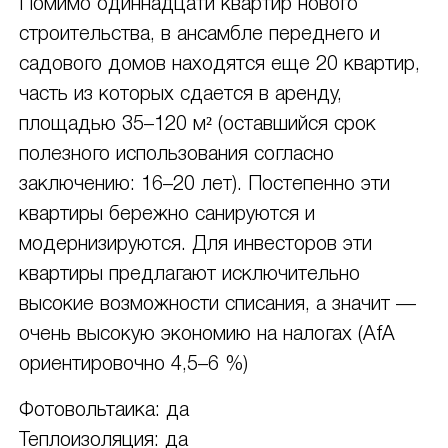
Помимо одиннадцати квартир нового
строительства, в ансамбле переднего и
садового домов находятся еще 20 квартир,
часть из которых сдается в аренду,
площадью 35–120 м² (оставшийся срок
полезного использования согласно
заключению: 16–20 лет). Постепенно эти
квартиры бережно санируются и
модернизируются. Для инвесторов эти
квартиры предлагают исключительно
высокие возможности списания, а значит —
очень высокую экономию на налогах (AfA
ориентировочно 4,5–6 %)
Фотовольтаика: да
Теплоизоляция: да