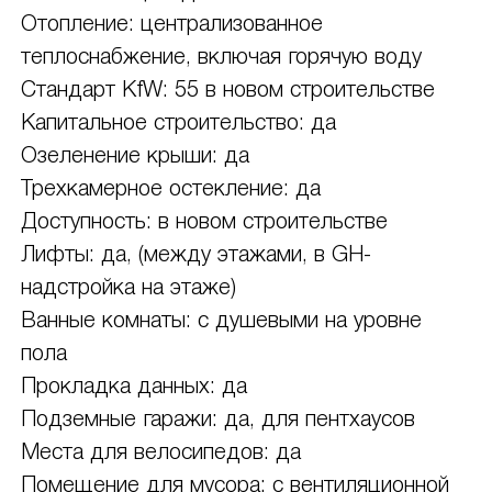
Отопление: централизованное
теплоснабжение, включая горячую воду
Стандарт KfW: 55 в новом строительстве
Капитальное строительство: да
Озеленение крыши: да
Трехкамерное остекление: да
Доступность: в новом строительстве
Лифты: да, (между этажами, в GH-
надстройка на этаже)
Ванные комнаты: с душевыми на уровне
пола
Прокладка данных: да
Подземные гаражи: да, для пентхаусов
Места для велосипедов: да
Помещение для мусора: с вентиляционной