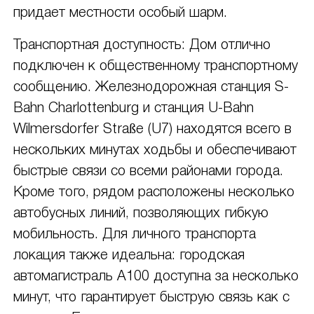
придает местности особый шарм.
Транспортная доступность: Дом отлично
подключен к общественному транспортному
сообщению. Железнодорожная станция S-
Bahn Charlottenburg и станция U-Bahn
Wilmersdorfer Straße (U7) находятся всего в
нескольких минутах ходьбы и обеспечивают
быстрые связи со всеми районами города.
Кроме того, рядом расположены несколько
автобусных линий, позволяющих гибкую
мобильность. Для личного транспорта
локация также идеальна: городская
автомагистраль A100 доступна за несколько
минут, что гарантирует быструю связь как с