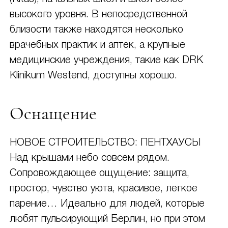
высокого уровня. В непосредственной
близости также находятся несколько
врачебных практик и аптек, а крупные
медицинские учреждения, такие как DRK
Klinikum Westend, доступны хорошо.
Оснащение
НОВОЕ СТРОИТЕЛЬСТВО: ПЕНТХАУСЫ
Над крышами небо совсем рядом.
Сопровождающее ощущение: защита,
простор, чувство уюта, красивое, легкое
парение… Идеально для людей, которые
любят пульсирующий Берлин, но при этом