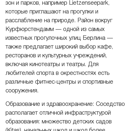
зон и парков, например Lietzenseepark,
которые приглашают на прогулки и
расслабление на природе. Район вокруг
Курфюрстендамм — одной из самых
известных прогулочных улиц Берлина —
также предлагает широкий выбор кафе,
ресторанов и культурных учреждений,
включая кинотеатры и театры. Для
любителей спорта в окрестностях есть
различные фитнес-центры и спортивные
сооружения.
Образование и здравоохранение: Соседство
располагает отличной инфраструктурой
образования: множество детских садов
(Kitas), начальных школ и школ более