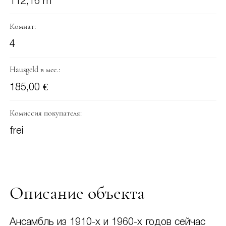
112,16 m
Комнат:
4
Hausgeld в мес.:
185,00 €
Комиссия покупателя:
frei
Описание объекта
Ансамбль из 1910-х и 1960-х годов сейчас