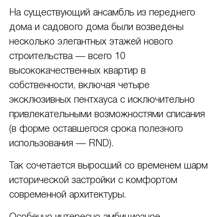
На существующий ансамбль из переднего
дома и садового дома были возведены
несколько элегантных этажей нового
строительства — всего 10
высококачественных квартир в
собственности, включая четыре
эксклюзивных пентхауса с исключительно
привлекательными возможностями списания
(в форме оставшегося срока полезного
использования — RND).
Так сочетается выросший со временем шарм
исторической застройки с комфортом
современной архитектуры.