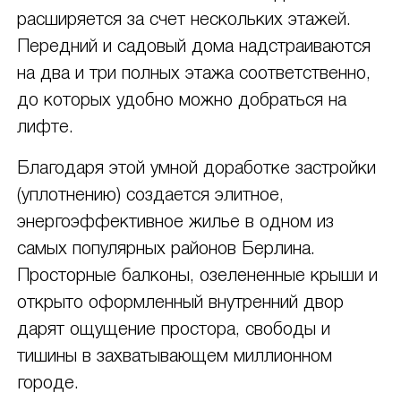
расширяется за счет нескольких этажей.
Передний и садовый дома надстраиваются
на два и три полных этажа соответственно,
до которых удобно можно добраться на
лифте.
Благодаря этой умной доработке застройки
(уплотнению) создается элитное,
энергоэффективное жилье в одном из
самых популярных районов Берлина.
Просторные балконы, озелененные крыши и
открыто оформленный внутренний двор
дарят ощущение простора, свободы и
тишины в захватывающем миллионном
городе.