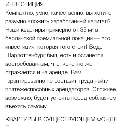
ИНВЕСТИЦИЯ
Компактно, умно, качественно: вы хотите
разумно вложить заработанный капитал?
Наши квартиры примерно от 35 м² в
берлинской премиальной локации — это
инвестиция, которая того стоит! Ведь
Шарлоттенбург был, есть и останется
востребованным, что, конечно же,
отражается и на аренде. Вам
гарантированно не составит труда найти
платежеспособных арендаторов. Сложнее,
возможно, будет устоять перед соблазном
въехать самому…
КВАРТИРЫ В СУЩЕСТВУЮЩЕМ ФОНДЕ