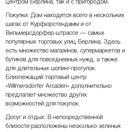
центром Берлина, так и с пригородом.
Покупки: Дом находится всего в нескольких
шагах от Курфюрстендамм и от
Вильмерсдорфер-штрассе — самых
популярных торговых улиц Берлина. Здесь
есть множество магазинов, супермаркетов и
бутиков для повседневных нужд, а также
для длительных шопинг-прогулок.
Близлежащий торговый центр
«Wilmersdorfer Arcaden» дополнительно
предлагает множество других
возможностей для покупок.
Досуг и отдых: В непосредственной
близости расположены несколько зеленых