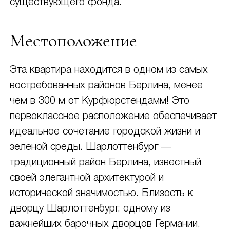
существующего фонда.
Местоположение
Эта квартира находится в одном из самых
востребованных районов Берлина, менее
чем в 300 м от Курфюрстендамм! Это
первоклассное расположение обеспечивает
идеальное сочетание городской жизни и
зеленой среды. Шарлоттенбург —
традиционный район Берлина, известный
своей элегантной архитектурой и
исторической значимостью. Близость к
дворцу Шарлоттенбург, одному из
важнейших барочных дворцов Германии,