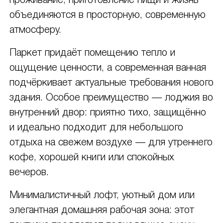
проживание, приготовление пищи и жизнь
объединяются в просторную, современную
атмосферу.
Паркет придаёт помещению тепло и
ощущение ценности, а современная ванная
подчёркивает актуальные требования нового
здания. Особое преимущество — лоджия во
внутренний двор: приятно тихо, защищённо
и идеально подходит для небольшого
отдыха на свежем воздухе — для утреннего
кофе, хорошей книги или спокойных
вечеров.
Минималистичный лофт, уютный дом или
элегантная домашняя рабочая зона: этот