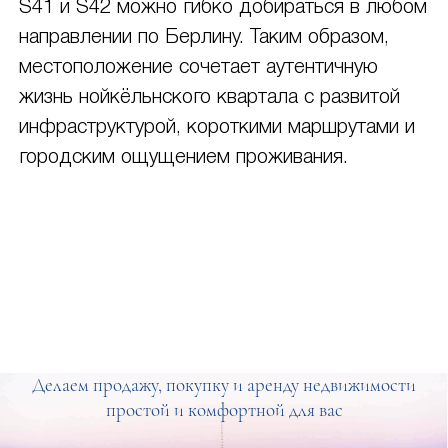
S41 и S42 можно гибко добираться в любом
направлении по Берлину. Таким образом,
местоположение сочетает аутентичную
жизнь нойкёльнского квартала с развитой
инфраструктурой, короткими маршрутами и
городским ощущением проживания.
Делаем продажу, покупку и аренду недвижимости
простой и комфортной для вас