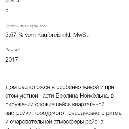
Комнат:
5
Комиссия покупателя:
3,57 % vom Kaufpreis inkl. MwSt.
Ремонт:
2017
Дом расположен в особенно живой и при
этом уютной части Берлина-Нойкёльна, в
окружении сложившейся квартальной
застройки, городского повседневного ритма
и очаровательной атмосферы района