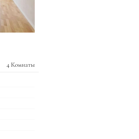
4 Комнаты