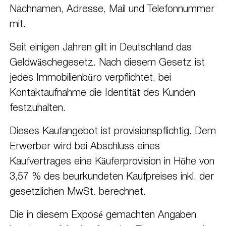
Nachnamen, Adresse, Mail und Telefonnummer
mit.
Seit einigen Jahren gilt in Deutschland das
Geldwäschegesetz. Nach diesem Gesetz ist
jedes Immobilienbüro verpflichtet, bei
Kontaktaufnahme die Identität des Kunden
festzuhalten.
Dieses Kaufangebot ist provisionspflichtig. Dem
Erwerber wird bei Abschluss eines
Kaufvertrages eine Käuferprovision in Höhe von
3,57 % des beurkundeten Kaufpreises inkl. der
gesetzlichen MwSt. berechnet.
Die in diesem Exposé gemachten Angaben