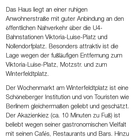
Das Haus liegt an einer ruhigen
Anwohnerstraße mit guter Anbindung an den
öffentlichen Nahverkehr über die U4-
Bahnstationen Viktoria-Luise-Platz und
Nollendorfplatz. Besonders attraktiv ist die
Lage wegen der fußläufigen Entfernung zum
Viktoria-Luise-Platz, Motzstr. und zum
Winterfeldtplatz.
Der Wochenmarkt am Winterfeldtplatz ist eine
Schöneberger Institution und von Touristen wie
Berlinern gleichermaßen geliebt und geschätzt.
Der Akazienkiez (ca. 10 Minuten zu Fuß) ist
beliebt wegen seiner gastronomischen Vielfalt
mit seinen Cafés, Restaurants und Bars. Hinzu