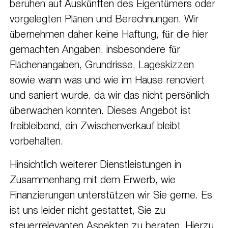
beruhen auf Auskünften des Eigentümers oder
vorgelegten Plänen und Berechnungen. Wir
übernehmen daher keine Haftung, für die hier
gemachten Angaben, insbesondere für
Flächenangaben, Grundrisse, Lageskizzen
sowie wann was und wie im Hause renoviert
und saniert wurde, da wir das nicht persönlich
überwachen konnten. Dieses Angebot ist
freibleibend, ein Zwischenverkauf bleibt
vorbehalten.
Hinsichtlich weiterer Dienstleistungen in
Zusammenhang mit dem Erwerb, wie
Finanzierungen unterstützen wir Sie gerne. Es
ist uns leider nicht gestattet, Sie zu
steuerrelevanten Aspekten zu beraten. Hierzu