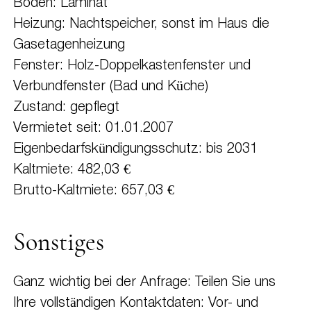
Boden: Laminat
Heizung: Nachtspeicher, sonst im Haus die
Gasetagenheizung
Fenster: Holz-Doppelkastenfenster und
Verbundfenster (Bad und Küche)
Zustand: gepflegt
Vermietet seit: 01.01.2007
Eigenbedarfskündigungsschutz: bis 2031
Kaltmiete: 482,03 €
Brutto-Kaltmiete: 657,03 €
Sonstiges
Ganz wichtig bei der Anfrage: Teilen Sie uns
Ihre vollständigen Kontaktdaten: Vor- und