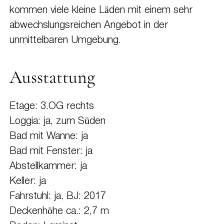
kommen viele kleine Läden mit einem sehr
abwechslungsreichen Angebot in der
unmittelbaren Umgebung.
Ausstattung
Etage: 3.OG rechts
Loggia: ja, zum Süden
Bad mit Wanne: ja
Bad mit Fenster: ja
Abstellkammer: ja
Keller: ja
Fahrstuhl: ja, BJ: 2017
Deckenhöhe ca.: 2,7 m