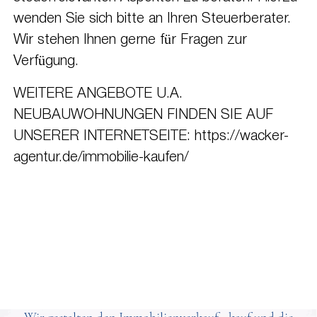
wenden Sie sich bitte an Ihren Steuerberater.
Wir stehen Ihnen gerne für Fragen zur
Verfügung.
WEITERE ANGEBOTE U.A.
NEUBAUWOHNUNGEN FINDEN SIE AUF
UNSERER INTERNETSEITE: https://wacker-
agentur.de/immobilie-kaufen/