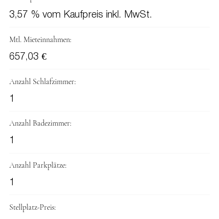
3,57 % vom Kaufpreis inkl. MwSt.
Mtl. Mieteinnahmen:
657,03 €
Anzahl Schlafzimmer:
1
Anzahl Badezimmer:
1
Anzahl Parkplätze:
1
Stellplatz-Preis: