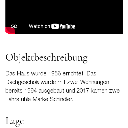
Objektbeschreibung
Das Haus wurde 1956 errichtet. Das
Dachgeschoß wurde mit zwei Wohnungen
bereits 1994 ausgebaut und 2017 kamen zwei
Fahrstuhle Marke Schindler.
Lage