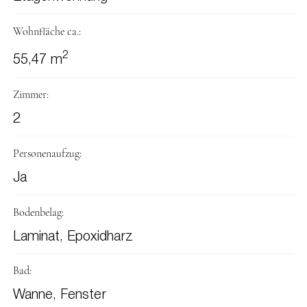
Wohnfläche ca.:
2
55,47 m
Zimmer:
2
Personenaufzug:
Ja
Bodenbelag:
Laminat, Epoxidharz
Bad:
Wanne, Fenster