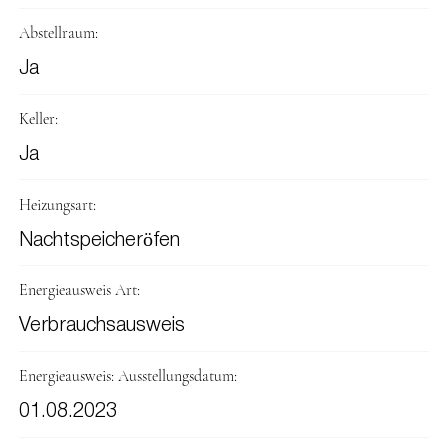
Abstellraum:
Ja
Keller:
Ja
Heizungsart:
Nachtspeicheröfen
Energieausweis Art:
Verbrauchsausweis
Energieausweis: Ausstellungsdatum:
01.08.2023