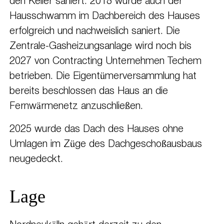
den Keller saniert. 2018 wurde auch der
Hausschwamm im Dachbereich des Hauses
erfolgreich und nachweislich saniert. Die
Zentrale-Gasheizungsanlage wird noch bis
2027 von Contracting Unternehmen Techem
betrieben. Die Eigentümerversammlung hat
bereits beschlossen das Haus an die
Fernwärmenetz anzuschließen.
2025 wurde das Dach des Hauses ohne
Umlagen im Züge des Dachgeschoßausbaus
neugedeckt.
Lage