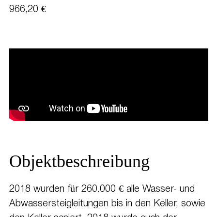
966,20 €
Objektbeschreibung
2018 wurden für 260.000 € alle Wasser- und
Abwassersteigleitungen bis in den Keller, sowie