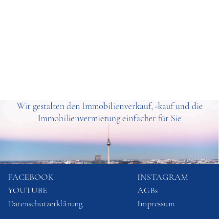
Wir gestalten den Immobilienverkauf, -kauf und die
Immobilienvermietung einfacher für Sie
FACEBOOK
INSTAGRAM
YOUTUBE
AGBs
Datenschutzerklärung
Impressum