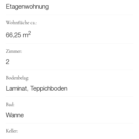
Etagenwohnung
Wohnfläche ca.:
2
66,25 m
Zimmer:
2
Bodenbelag:
Laminat, Teppichboden
Bad:
Wanne
Keller: