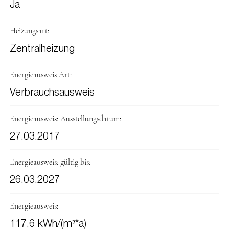
Ja
Heizungsart:
Zentralheizung
Energieausweis Art:
Verbrauchsausweis
Energieausweis: Ausstellungsdatum:
27.03.2017
Energieausweis: gültig bis:
26.03.2027
Energieausweis:
117,6 kWh/(m²*a)