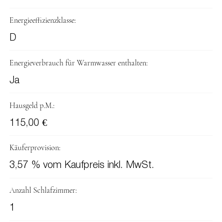
Energieeffizienzklasse:
D
Energieverbrauch für Warmwasser enthalten:
Ja
Hausgeld p.M.:
115,00 €
Käuferprovision:
3,57 % vom Kaufpreis inkl. MwSt.
Anzahl Schlafzimmer:
1