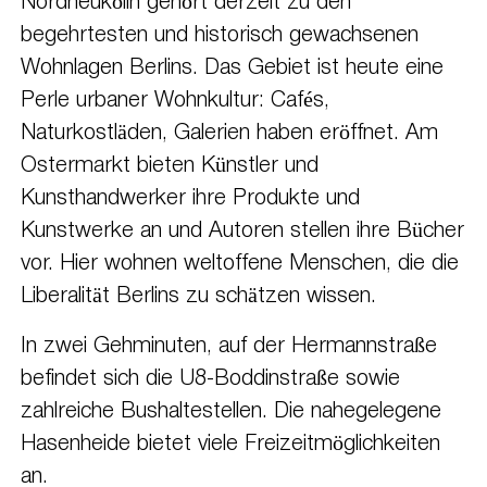
Nordneukölln gehört derzeit zu den
begehrtesten und historisch gewachsenen
Wohnlagen Berlins. Das Gebiet ist heute eine
Perle urbaner Wohnkultur: Cafés,
Naturkostläden, Galerien haben eröffnet. Am
Ostermarkt bieten Künstler und
Kunsthandwerker ihre Produkte und
Kunstwerke an und Autoren stellen ihre Bücher
vor. Hier wohnen weltoffene Menschen, die die
Liberalität Berlins zu schätzen wissen.
In zwei Gehminuten, auf der Hermannstraße
befindet sich die U8-Boddinstraße sowie
zahlreiche Bushaltestellen. Die nahegelegene
Hasenheide bietet viele Freizeitmöglichkeiten
an.