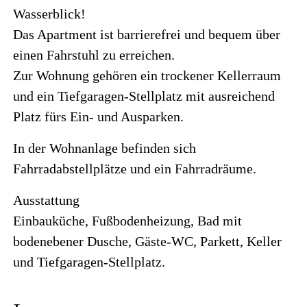
Wasserblick!
Das Apartment ist barrierefrei und bequem über
einen Fahrstuhl zu erreichen.
Zur Wohnung gehören ein trockener Kellerraum
und ein Tiefgaragen-Stellplatz mit ausreichend
Platz fürs Ein- und Ausparken.
In der Wohnanlage befinden sich
Fahrradabstellplätze und ein Fahrradräume.
Ausstattung
Einbauküche, Fußbodenheizung, Bad mit
bodenebener Dusche, Gäste-WC, Parkett, Keller
und Tiefgaragen-Stellplatz.