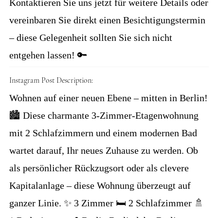
Kontaktieren Sie uns jetzt für weitere Details oder
vereinbaren Sie direkt einen Besichtigungstermin
– diese Gelegenheit sollten Sie sich nicht
entgehen lassen! 🔑
Instagram Post Description:
Wohnen auf einer neuen Ebene – mitten in Berlin!
🏙️ Diese charmante 3-Zimmer-Etagenwohnung
mit 2 Schlafzimmern und einem modernen Bad
wartet darauf, Ihr neues Zuhause zu werden. Ob
als persönlicher Rückzugsort oder als clevere
Kapitalanlage – diese Wohnung überzeugt auf
ganzer Linie. ✨ 3 Zimmer 🛏️ 2 Schlafzimmer 🚿