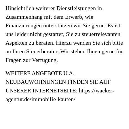
Hinsichtlich weiterer Dienstleistungen in
Zusammenhang mit dem Erwerb, wie
Finanzierungen unterstützen wir Sie gerne. Es ist
uns leider nicht gestattet, Sie zu steuerrelevanten
Aspekten zu beraten. Hierzu wenden Sie sich bitte
an Ihren Steuerberater. Wir stehen Ihnen gerne für
Fragen zur Verfügung.
WEITERE ANGEBOTE U.A.
NEUBAUWOHNUNGEN FINDEN SIE AUF
UNSERER INTERNETSEITE: https://wacker-
agentur.de/immobilie-kaufen/