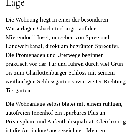
Lage
Die Wohnung liegt in einer der besonderen
Wasserlagen Charlottenburgs: auf der
Mierendorff-Insel, umgeben von Spree und
Landwehrkanal, direkt am begrünten Spreeufer.
Die Promenaden und Uferwege beginnen
praktisch vor der Tür und führen durch viel Grün
bis zum Charlottenburger Schloss mit seinem
weitläufigen Schlossgarten sowie weiter Richtung
Tiergarten.
Die Wohnanlage selbst bietet mit einem ruhigen,
autofreien Innenhof ein spürbares Plus an
Privatsphäre und Aufenthaltsqualität. Gleichzeitig
ist die Anbindung ausgezeichnet: Mehrere