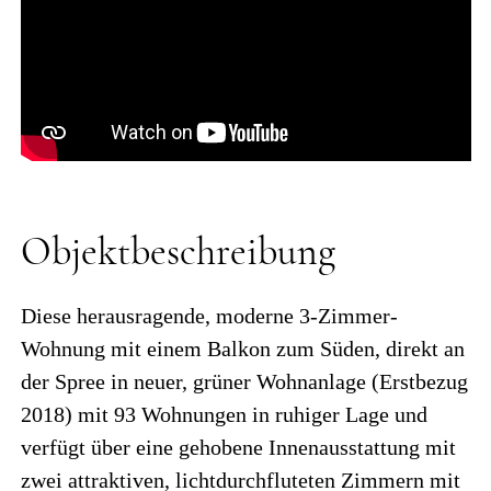
Objektbeschreibung
Diese herausragende, moderne 3-Zimmer-
Wohnung mit einem Balkon zum Süden, direkt an
der Spree in neuer, grüner Wohnanlage (Erstbezug
2018) mit 93 Wohnungen in ruhiger Lage und
verfügt über eine gehobene Innenausstattung mit
zwei attraktiven, lichtdurchfluteten Zimmern mit