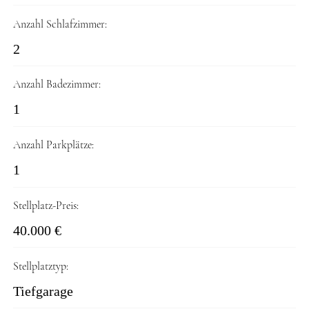
Anzahl Schlafzimmer:
2
Anzahl Badezimmer:
1
Anzahl Parkplätze:
1
Stellplatz-Preis:
40.000 €
Stellplatztyp:
Tiefgarage