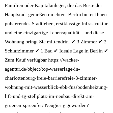
Familien oder Kapitalanleger, die das Beste der
Hauptstadt genießen möchten. Berlin bietet Ihnen
pulsierendes Stadtleben, erstklassige Infrastruktur
und eine einzigartige Lebensqualität – und diese
Wohnung bringt Sie mittendrin. ✔ 3 Zimmer ✔ 2
Schlafzimmer ✔ 1 Bad ✔ Ideale Lage in Berlin ✔
Zum Kauf verfügbar https://wacker-
agentur.de/object/top-wasserlage-in-
charlottenburg-freie-barrierefreie-3-zimmer-
wohnung-mit-wasserblick-ebk-fussbodenheizung-
lift-und-tg-stellplatz-im-neubau-direkt-am-
gruenen-spreeufer/ Neugierig geworden?