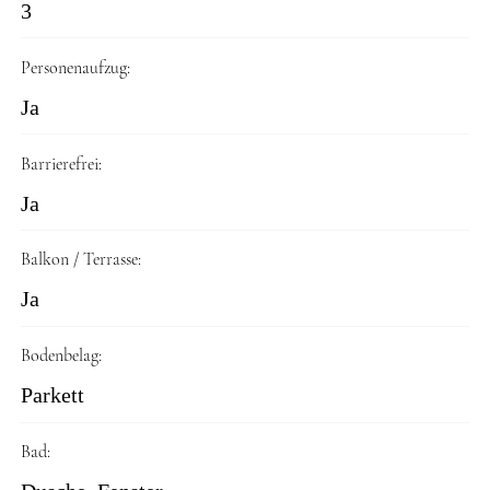
3
Personenaufzug:
Ja
Barrierefrei:
Ja
Balkon / Terrasse:
Ja
Bodenbelag:
Parkett
Bad: