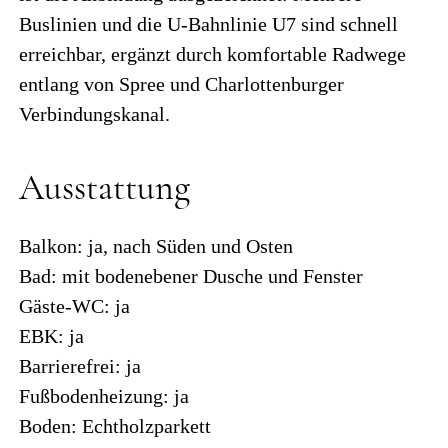
Buslinien und die U-Bahnlinie U7 sind schnell
erreichbar, ergänzt durch komfortable Radwege
entlang von Spree und Charlottenburger
Verbindungskanal.
Ausstattung
Balkon: ja, nach Süden und Osten
Bad: mit bodenebener Dusche und Fenster
Gäste-WC: ja
EBK: ja
Barrierefrei: ja
Fußbodenheizung: ja
Boden: Echtholzparkett