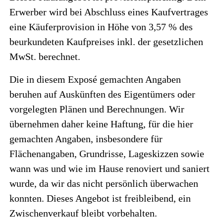
Erwerber wird bei Abschluss eines Kaufvertrages
eine Käuferprovision in Höhe von 3,57 % des
beurkundeten Kaufpreises inkl. der gesetzlichen
MwSt. berechnet.
Die in diesem Exposé gemachten Angaben
beruhen auf Auskünften des Eigentümers oder
vorgelegten Plänen und Berechnungen. Wir
übernehmen daher keine Haftung, für die hier
gemachten Angaben, insbesondere für
Flächenangaben, Grundrisse, Lageskizzen sowie
wann was und wie im Hause renoviert und saniert
wurde, da wir das nicht persönlich überwachen
konnten. Dieses Angebot ist freibleibend, ein
Zwischenverkauf bleibt vorbehalten.