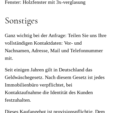
Fenster: Holzfenster mit 3x-verglasung
Sonstiges
Ganz wichtig bei der Anfrage: Teilen Sie uns Ihre
vollständigen Kontaktdaten: Vor- und
Nachnamen, Adresse, Mail und Telefonnummer
mit.
Seit einigen Jahren gilt in Deutschland das
Geldwäschegesetz. Nach diesem Gesetz ist jedes
Immobilienbüro verpflichtet, bei
Kontaktaufnahme die Identität des Kunden
festzuhalten.
Dieses Kaufangebot ist provisionspflichtig. Dem