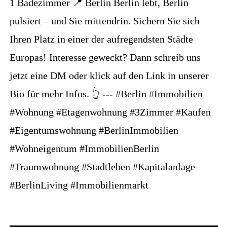
1 Badezimmer 📍 Berlin Berlin lebt, Berlin
pulsiert – und Sie mittendrin. Sichern Sie sich
Ihren Platz in einer der aufregendsten Städte
Europas! Interesse geweckt? Dann schreib uns
jetzt eine DM oder klick auf den Link in unserer
Bio für mehr Infos. 👆 --- #Berlin #Immobilien
#Wohnung #Etagenwohnung #3Zimmer #Kaufen
#Eigentumswohnung #BerlinImmobilien
#Wohneigentum #ImmobilienBerlin
#Traumwohnung #Stadtleben #Kapitalanlage
#BerlinLiving #Immobilienmarkt