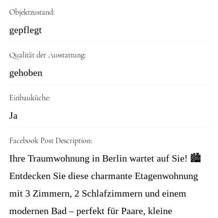
Objektzustand:
gepflegt
Qualität der Ausstattung:
gehoben
Einbauküche:
Ja
Facebook Post Description:
Ihre Traumwohnung in Berlin wartet auf Sie! 🏙️
Entdecken Sie diese charmante Etagenwohnung
mit 3 Zimmern, 2 Schlafzimmern und einem
modernen Bad – perfekt für Paare, kleine