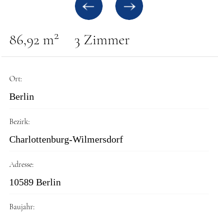
2
86,92 m
3 Zimmer
Ort:
Berlin
Bezirk:
Charlottenburg-Wilmersdorf
Adresse:
10589 Berlin
Baujahr: