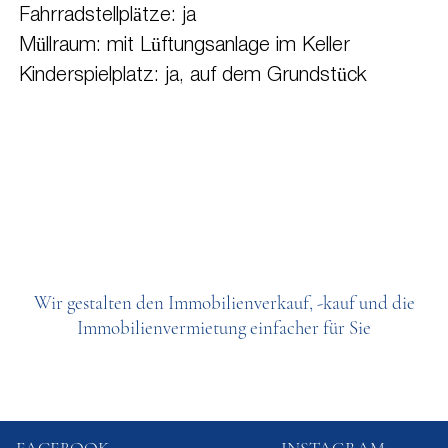
Fahrradstellplätze: ja
Müllraum: mit Lüftungsanlage im Keller
Kinderspielplatz: ja, auf dem Grundstück
Wir gestalten den Immobilienverkauf, -kauf und die
Immobilienvermietung einfacher für Sie
FACEBOOK
INSTAGRAM