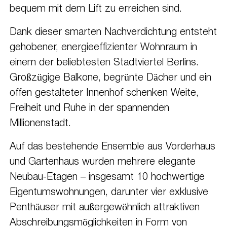
bequem mit dem Lift zu erreichen sind.
Dank dieser smarten Nachverdichtung entsteht
gehobener, energieeffizienter Wohnraum in
einem der beliebtesten Stadtviertel Berlins.
Großzügige Balkone, begrünte Dächer und ein
offen gestalteter Innenhof schenken Weite,
Freiheit und Ruhe in der spannenden
Millionenstadt.
Auf das bestehende Ensemble aus Vorderhaus
und Gartenhaus wurden mehrere elegante
Neubau-Etagen – insgesamt 10 hochwertige
Eigentumswohnungen, darunter vier exklusive
Penthäuser mit außergewöhnlich attraktiven
Abschreibungsmöglichkeiten in Form von