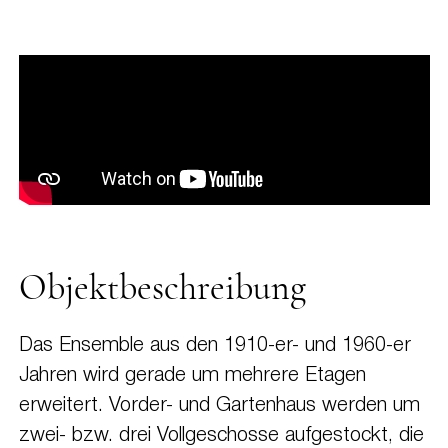
Objektbeschreibung
Das Ensemble aus den 1910-er- und 1960-er
Jahren wird gerade um mehrere Etagen
erweitert. Vorder- und Gartenhaus werden um
zwei- bzw. drei Vollgeschosse aufgestockt, die