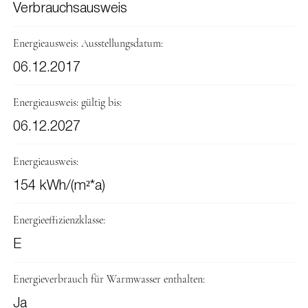
Verbrauchsausweis
Energieausweis: Ausstellungsdatum:
06.12.2017
Energieausweis: gültig bis:
06.12.2027
Energieausweis:
154 kWh/(m²*a)
Energieeffizienzklasse:
E
Energieverbrauch für Warmwasser enthalten:
Ja