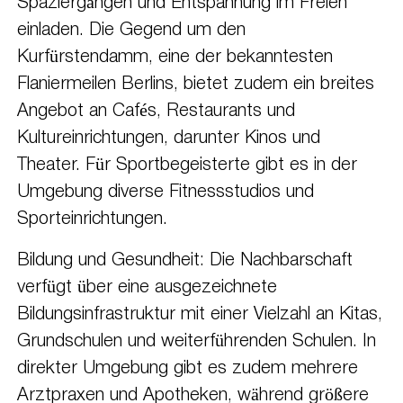
Spaziergängen und Entspannung im Freien
einladen. Die Gegend um den
Kurfürstendamm, eine der bekanntesten
Flaniermeilen Berlins, bietet zudem ein breites
Angebot an Cafés, Restaurants und
Kultureinrichtungen, darunter Kinos und
Theater. Für Sportbegeisterte gibt es in der
Umgebung diverse Fitnessstudios und
Sporteinrichtungen.
Bildung und Gesundheit: Die Nachbarschaft
verfügt über eine ausgezeichnete
Bildungsinfrastruktur mit einer Vielzahl an Kitas,
Grundschulen und weiterführenden Schulen. In
direkter Umgebung gibt es zudem mehrere
Arztpraxen und Apotheken, während größere