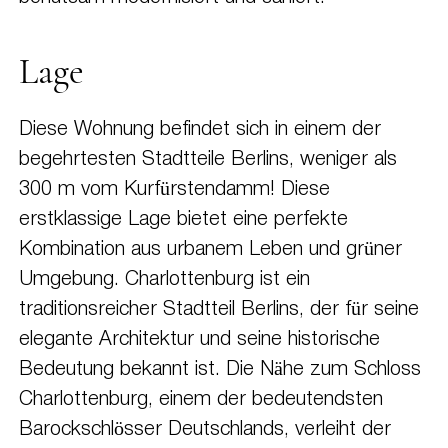
Lage
Diese Wohnung befindet sich in einem der
begehrtesten Stadtteile Berlins, weniger als
300 m vom Kurfürstendamm! Diese
erstklassige Lage bietet eine perfekte
Kombination aus urbanem Leben und grüner
Umgebung. Charlottenburg ist ein
traditionsreicher Stadtteil Berlins, der für seine
elegante Architektur und seine historische
Bedeutung bekannt ist. Die Nähe zum Schloss
Charlottenburg, einem der bedeutendsten
Barockschlösser Deutschlands, verleiht der