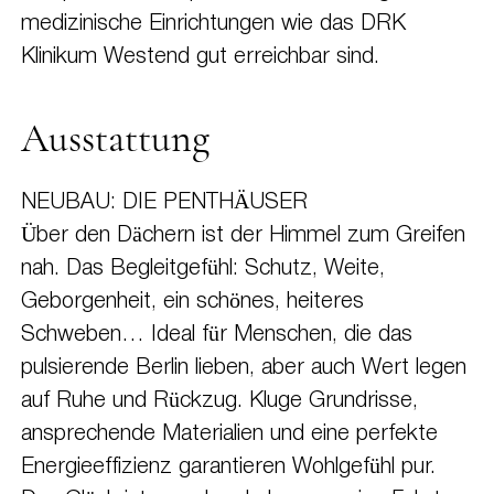
medizinische Einrichtungen wie das DRK
Klinikum Westend gut erreichbar sind.
Ausstattung
NEUBAU: DIE PENTHÄUSER
Über den Dächern ist der Himmel zum Greifen
nah. Das Begleitgefühl: Schutz, Weite,
Geborgenheit, ein schönes, heiteres
Schweben… Ideal für Menschen, die das
pulsierende Berlin lieben, aber auch Wert legen
auf Ruhe und Rückzug. Kluge Grundrisse,
ansprechende Materialien und eine perfekte
Energieeffizienz garantieren Wohlgefühl pur.