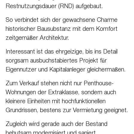
Restnutzungsdauer (RND) aufgebaut.
So verbindet sich der gewachsene Charme
historischer Bausubstanz mit dem Komfort
zeitgemäßer Architektur.
Interessant ist das ehrgeizige, bis ins Detail
sorgsam ausbuchstabiertes Projekt für
Eigennutzer und Kapitalanleger gleichermaßen.
Zum Verkauf stehen nicht nur Penthouse-
Wohnungen der Extraklasse, sondern auch
kleinere Einheiten mit hochfunktionellen
Grundrissen, bestens zur Vermietung geeignet.
Zugleich wird gerade auch der Bestand
behutsam modernisiert und saniert.