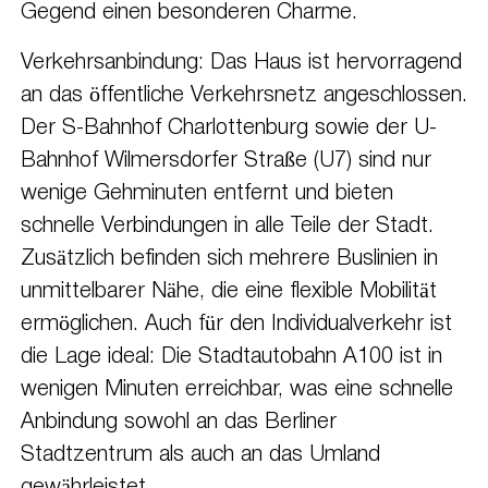
Gegend einen besonderen Charme.
Verkehrsanbindung: Das Haus ist hervorragend
an das öffentliche Verkehrsnetz angeschlossen.
Der S-Bahnhof Charlottenburg sowie der U-
Bahnhof Wilmersdorfer Straße (U7) sind nur
wenige Gehminuten entfernt und bieten
schnelle Verbindungen in alle Teile der Stadt.
Zusätzlich befinden sich mehrere Buslinien in
unmittelbarer Nähe, die eine flexible Mobilität
ermöglichen. Auch für den Individualverkehr ist
die Lage ideal: Die Stadtautobahn A100 ist in
wenigen Minuten erreichbar, was eine schnelle
Anbindung sowohl an das Berliner
Stadtzentrum als auch an das Umland