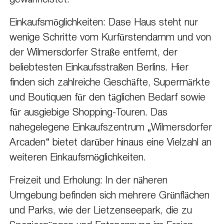
gewährleistet.
Einkaufsmöglichkeiten: Dase Haus steht nur
wenige Schritte vom Kurfürstendamm und von
der Wilmersdorfer Straße entfernt, der
beliebtesten Einkaufsstraßen Berlins. Hier
finden sich zahlreiche Geschäfte, Supermärkte
und Boutiquen für den täglichen Bedarf sowie
für ausgiebige Shopping-Touren. Das
nahegelegene Einkaufszentrum „Wilmersdorfer
Arcaden“ bietet darüber hinaus eine Vielzahl an
weiteren Einkaufsmöglichkeiten.
Freizeit und Erholung: In der näheren
Umgebung befinden sich mehrere Grünflächen
und Parks, wie der Lietzenseepark, die zu