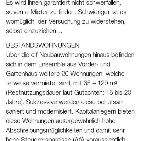
Es wird ihnen garantiert nicht schwerfallen,
solvente Mieter zu finden. Schwieriger ist es
womöglich, der Versuchung zu widerstehen,
selbst einzuziehen…
BESTANDSWOHNUNGEN
Über die elf Neubauwohnungen hinaus befinden
sich in dem Ensemble aus Vorder- und
Gartenhaus weitere 20 Wohnungen, welche
teilweise vermietet sind, mit 35 – 120 m²
(Restnutzungsdauer laut Gutachten: 16 bis 20
Jahre). Sukzessive werden diese behutsam
saniert und modernisiert. Kapitalanlegern bieten
diese Wohnungen außergewöhnlich hohe
Abschreibungsmöglichkeiten und damit sehr
hohe Steuerersparnisse (AfA voraussichtlich