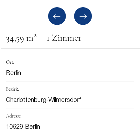
2
34,59 m
1 Zimmer
Ort:
Berlin
Bezirk:
Charlottenburg-Wilmersdorf
Adresse:
10629 Berlin