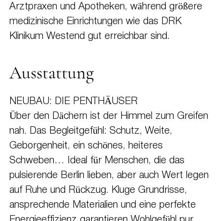
Arztpraxen und Apotheken, während größere
medizinische Einrichtungen wie das DRK
Klinikum Westend gut erreichbar sind.
Ausstattung
NEUBAU: DIE PENTHÄUSER
Über den Dächern ist der Himmel zum Greifen
nah. Das Begleitgefühl: Schutz, Weite,
Geborgenheit, ein schönes, heiteres
Schweben… Ideal für Menschen, die das
pulsierende Berlin lieben, aber auch Wert legen
auf Ruhe und Rückzug. Kluge Grundrisse,
ansprechende Materialien und eine perfekte
Energieeffizienz garantieren Wohlgefühl pur.