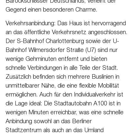
Barockschlösser Deutschlands, verleiht der
Gegend einen besonderen Charme.
Verkehrsanbindung: Das Haus ist hervorragend
an das öffentliche Verkehrsnetz angeschlossen.
Der S-Bahnhof Charlottenburg sowie der U-
Bahnhof Wilmersdorfer Straße (U7) sind nur
wenige Gehminuten entfernt und bieten
schnelle Verbindungen in alle Teile der Stadt.
Zusätzlich befinden sich mehrere Buslinien in
unmittelbarer Nähe, die eine flexible Mobilität
ermöglichen. Auch für den Individualverkehr ist
die Lage ideal: Die Stadtautobahn A100 ist in
wenigen Minuten erreichbar, was eine schnelle
Anbindung sowohl an das Berliner
Stadtzentrum als auch an das Umland