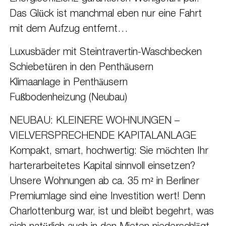
Das Glück ist manchmal eben nur eine Fahrt
mit dem Aufzug entfernt…
Luxusbäder mit Steintravertin-Waschbecken
Schiebetüren in den Penthäusern
Klimaanlage in Penthäusern
Fußbodenheizung (Neubau)
NEUBAU: KLEINERE WOHNUNGEN –
VIELVERSPRECHENDE KAPITALANLAGE
Kompakt, smart, hochwertig: Sie möchten Ihr
harterarbeitetes Kapital sinnvoll einsetzen?
Unsere Wohnungen ab ca. 35 m² in Berliner
Premiumlage sind eine Investition wert! Denn
Charlottenburg war, ist und bleibt begehrt, was