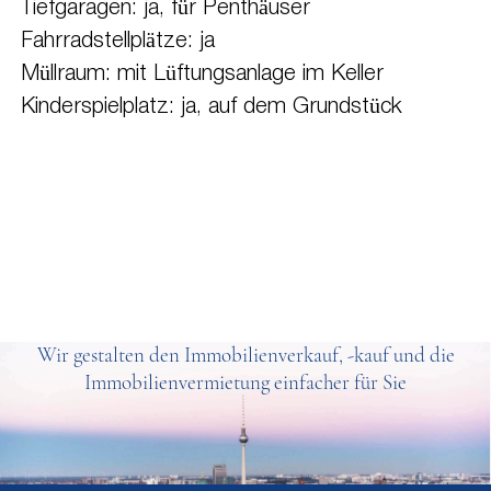
Tiefgaragen: ja, für Penthäuser
Fahrradstellplätze: ja
Müllraum: mit Lüftungsanlage im Keller
Kinderspielplatz: ja, auf dem Grundstück
Wir gestalten den Immobilienverkauf, -kauf und die
Immobilienvermietung einfacher für Sie