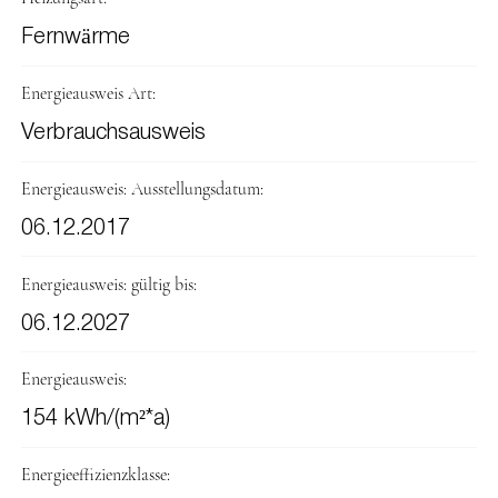
Fernwärme
Energieausweis Art:
Verbrauchsausweis
Energieausweis: Ausstellungsdatum:
06.12.2017
Energieausweis: gültig bis:
06.12.2027
Energieausweis:
154 kWh/(m²*a)
Energieeffizienzklasse: