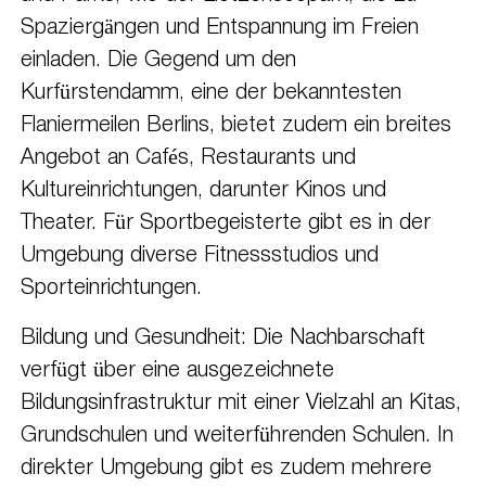
Spaziergängen und Entspannung im Freien
einladen. Die Gegend um den
Kurfürstendamm, eine der bekanntesten
Flaniermeilen Berlins, bietet zudem ein breites
Angebot an Cafés, Restaurants und
Kultureinrichtungen, darunter Kinos und
Theater. Für Sportbegeisterte gibt es in der
Umgebung diverse Fitnessstudios und
Sporteinrichtungen.
Bildung und Gesundheit: Die Nachbarschaft
verfügt über eine ausgezeichnete
Bildungsinfrastruktur mit einer Vielzahl an Kitas,
Grundschulen und weiterführenden Schulen. In
direkter Umgebung gibt es zudem mehrere