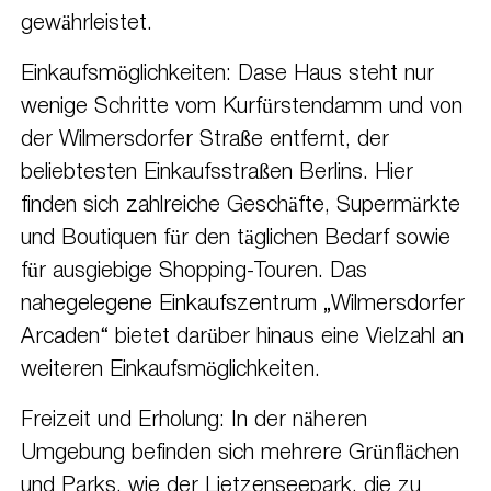
gewährleistet.
Einkaufsmöglichkeiten: Dase Haus steht nur
wenige Schritte vom Kurfürstendamm und von
der Wilmersdorfer Straße entfernt, der
beliebtesten Einkaufsstraßen Berlins. Hier
finden sich zahlreiche Geschäfte, Supermärkte
und Boutiquen für den täglichen Bedarf sowie
für ausgiebige Shopping-Touren. Das
nahegelegene Einkaufszentrum „Wilmersdorfer
Arcaden“ bietet darüber hinaus eine Vielzahl an
weiteren Einkaufsmöglichkeiten.
Freizeit und Erholung: In der näheren
Umgebung befinden sich mehrere Grünflächen
und Parks, wie der Lietzenseepark, die zu