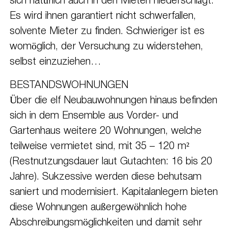
sich natürlich auch in den Mieten niederschlägt.
Es wird ihnen garantiert nicht schwerfallen,
solvente Mieter zu finden. Schwieriger ist es
womöglich, der Versuchung zu widerstehen,
selbst einzuziehen…
BESTANDSWOHNUNGEN
Über die elf Neubauwohnungen hinaus befinden
sich in dem Ensemble aus Vorder- und
Gartenhaus weitere 20 Wohnungen, welche
teilweise vermietet sind, mit 35 – 120 m²
(Restnutzungsdauer laut Gutachten: 16 bis 20
Jahre). Sukzessive werden diese behutsam
saniert und modernisiert. Kapitalanlegern bieten
diese Wohnungen außergewöhnlich hohe
Abschreibungsmöglichkeiten und damit sehr