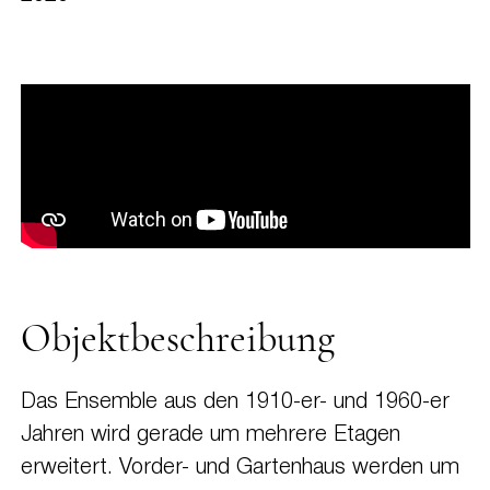
Objektbeschreibung
Das Ensemble aus den 1910-er- und 1960-er
Jahren wird gerade um mehrere Etagen
erweitert. Vorder- und Gartenhaus werden um