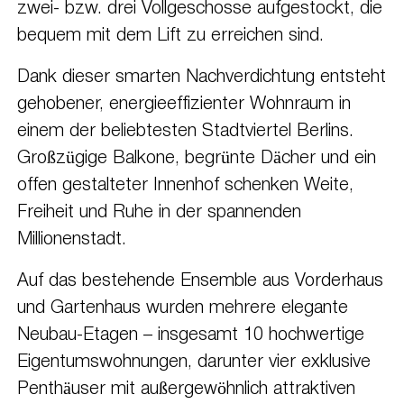
zwei- bzw. drei Vollgeschosse aufgestockt, die
bequem mit dem Lift zu erreichen sind.
Dank dieser smarten Nachverdichtung entsteht
gehobener, energieeffizienter Wohnraum in
einem der beliebtesten Stadtviertel Berlins.
Großzügige Balkone, begrünte Dächer und ein
offen gestalteter Innenhof schenken Weite,
Freiheit und Ruhe in der spannenden
Millionenstadt.
Auf das bestehende Ensemble aus Vorderhaus
und Gartenhaus wurden mehrere elegante
Neubau-Etagen – insgesamt 10 hochwertige
Eigentumswohnungen, darunter vier exklusive
Penthäuser mit außergewöhnlich attraktiven