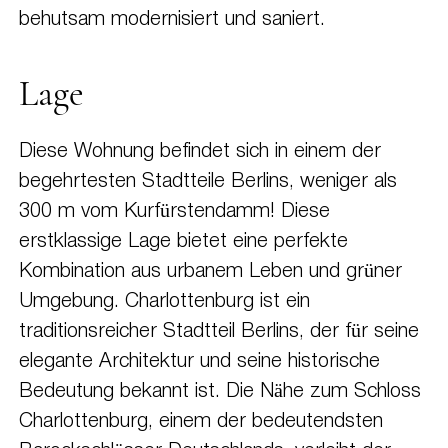
behutsam modernisiert und saniert.
Lage
Diese Wohnung befindet sich in einem der
begehrtesten Stadtteile Berlins, weniger als
300 m vom Kurfürstendamm! Diese
erstklassige Lage bietet eine perfekte
Kombination aus urbanem Leben und grüner
Umgebung. Charlottenburg ist ein
traditionsreicher Stadtteil Berlins, der für seine
elegante Architektur und seine historische
Bedeutung bekannt ist. Die Nähe zum Schloss
Charlottenburg, einem der bedeutendsten