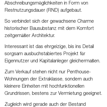
Abschreibungsmöglichkeiten in Form von
Restnutzungsdauer (RND) aufgebaut.
So verbindet sich der gewachsene Charme
historischer Bausubstanz mit dem Komfort
zeitgemäßer Architektur.
Interessant ist das ehrgeizige, bis ins Detail
sorgsam ausbuchstabiertes Projekt für
Eigennutzer und Kapitalanleger gleichermaßen.
Zum Verkauf stehen nicht nur Penthouse-
Wohnungen der Extraklasse, sondern auch
kleinere Einheiten mit hochfunktionellen
Grundrissen, bestens zur Vermietung geeignet.
Zugleich wird gerade auch der Bestand