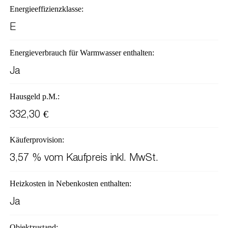
Energieeffizienzklasse:
E
Energieverbrauch für Warmwasser enthalten:
Ja
Hausgeld p.M.:
332,30 €
Käuferprovision:
3,57 % vom Kaufpreis inkl. MwSt.
Heizkosten in Nebenkosten enthalten:
Ja
Objektzustand: