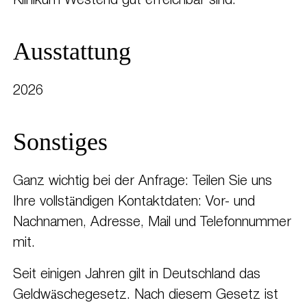
Klinikum Westend gut erreichbar sind.
Ausstattung
2026
Sonstiges
Ganz wichtig bei der Anfrage: Teilen Sie uns
Ihre vollständigen Kontaktdaten: Vor- und
Nachnamen, Adresse, Mail und Telefonnummer
mit.
Seit einigen Jahren gilt in Deutschland das
Geldwäschegesetz. Nach diesem Gesetz ist