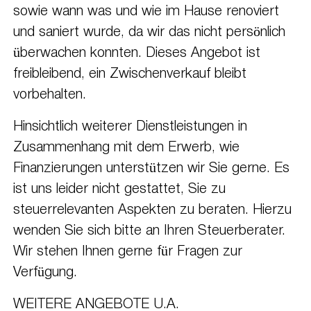
sowie wann was und wie im Hause renoviert
und saniert wurde, da wir das nicht persönlich
überwachen konnten. Dieses Angebot ist
freibleibend, ein Zwischenverkauf bleibt
vorbehalten.
Hinsichtlich weiterer Dienstleistungen in
Zusammenhang mit dem Erwerb, wie
Finanzierungen unterstützen wir Sie gerne. Es
ist uns leider nicht gestattet, Sie zu
steuerrelevanten Aspekten zu beraten. Hierzu
wenden Sie sich bitte an Ihren Steuerberater.
Wir stehen Ihnen gerne für Fragen zur
Verfügung.
WEITERE ANGEBOTE U.A.