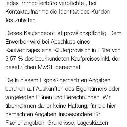
jedes Immobilienbüro verpflichtet, bei
Kontaktaufnahme die Identität des Kunden
festzuhalten.
Dieses Kaufangebot ist provisionspflichtig. Dem
Erwerber wird bei Abschluss eines
Kaufvertrages eine Käuferprovision in Höhe von
3,57 % des beurkundeten Kaufpreises inkl. der
gesetzlichen MwSt. berechnet.
Die in diesem Exposé gemachten Angaben
beruhen auf Auskünften des Eigentümers oder
vorgelegten Plänen und Berechnungen. Wir
übernehmen daher keine Haftung, für die hier
gemachten Angaben, insbesondere für
Flächenangaben, Grundrisse, Lageskizzen