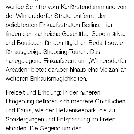
wenige Schritte vom Kurfürstendamm und von
der Wilmersdorfer Straße entfernt, der
beliebtesten Einkaufsstraßen Berlins. Hier
finden sich zahlreiche Geschäfte, Supermärkte
und Boutiquen für den täglichen Bedarf sowie
für ausgiebige Shopping-Touren. Das
nahegelegene Einkaufszentrum „Wilmersdorfer
Arcaden“ bietet darüber hinaus eine Vielzahl an
weiteren Einkaufsmöglichkeiten.
Freizeit und Erholung: In der näheren
Umgebung befinden sich mehrere Grünflächen
und Parks, wie der Lietzenseepark, die zu
Spaziergängen und Entspannung im Freien
einladen. Die Gegend um den