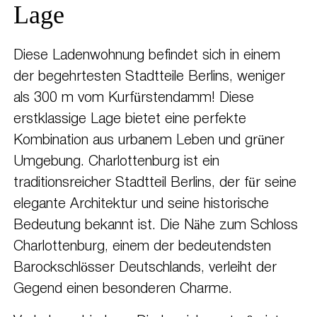
Lage
Diese Ladenwohnung befindet sich in einem
der begehrtesten Stadtteile Berlins, weniger
als 300 m vom Kurfürstendamm! Diese
erstklassige Lage bietet eine perfekte
Kombination aus urbanem Leben und grüner
Umgebung. Charlottenburg ist ein
traditionsreicher Stadtteil Berlins, der für seine
elegante Architektur und seine historische
Bedeutung bekannt ist. Die Nähe zum Schloss
Charlottenburg, einem der bedeutendsten
Barockschlösser Deutschlands, verleiht der
Gegend einen besonderen Charme.