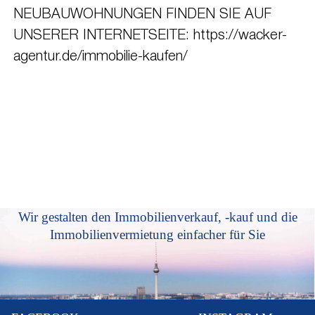
NEUBAUWOHNUNGEN FINDEN SIE AUF
UNSERER INTERNETSEITE: https://wacker-
agentur.de/immobilie-kaufen/
Wir gestalten den Immobilienverkauf, -kauf und die
Immobilienvermietung einfacher für Sie