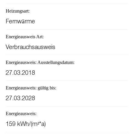
Heizungsart:
Fernwärme
Energieausweis Art:
Verbrauchsausweis
Energieausweis: Ausstellungsdatum:
27.03.2018
Energieausweis: gültig bis:
27.03.2028
Energieausweis:
159 kWh/(m²*a)