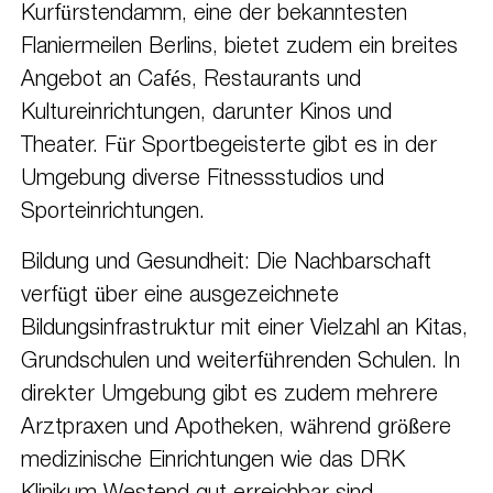
Kurfürstendamm, eine der bekanntesten
Flaniermeilen Berlins, bietet zudem ein breites
Angebot an Cafés, Restaurants und
Kultureinrichtungen, darunter Kinos und
Theater. Für Sportbegeisterte gibt es in der
Umgebung diverse Fitnessstudios und
Sporteinrichtungen.
Bildung und Gesundheit: Die Nachbarschaft
verfügt über eine ausgezeichnete
Bildungsinfrastruktur mit einer Vielzahl an Kitas,
Grundschulen und weiterführenden Schulen. In
direkter Umgebung gibt es zudem mehrere
Arztpraxen und Apotheken, während größere
medizinische Einrichtungen wie das DRK