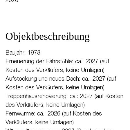
2026
Objektbeschreibung
Baujahr: 1978
Erneuerung der Fahrstühle: ca.: 2027 (auf
Kosten des Verkäufers, keine Umlagen)
Aufstockung und neues Dach: ca.: 2027 (auf
Kosten des Verkäufers, keine Umlagen)
Treppenhausrenovierung: ca.: 2027 (auf Kosten
des Verkäufers, keine Umlagen)
Fernwärme: ca.: 2026 (auf Kosten des
Verkäufers, keine Umlagen)