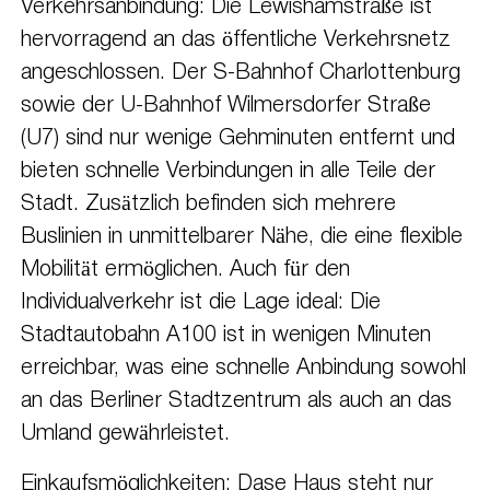
Verkehrsanbindung: Die Lewishamstraße ist
hervorragend an das öffentliche Verkehrsnetz
angeschlossen. Der S-Bahnhof Charlottenburg
sowie der U-Bahnhof Wilmersdorfer Straße
(U7) sind nur wenige Gehminuten entfernt und
bieten schnelle Verbindungen in alle Teile der
Stadt. Zusätzlich befinden sich mehrere
Buslinien in unmittelbarer Nähe, die eine flexible
Mobilität ermöglichen. Auch für den
Individualverkehr ist die Lage ideal: Die
Stadtautobahn A100 ist in wenigen Minuten
erreichbar, was eine schnelle Anbindung sowohl
an das Berliner Stadtzentrum als auch an das
Umland gewährleistet.
Einkaufsmöglichkeiten: Dase Haus steht nur