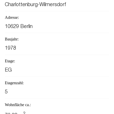
Charlottenburg-Wilmersdorf
Adresse:
10629 Berlin
Baujahr:
1978
Etage:
EG
Etagenzahl:
5
Wohnfläche ca.:
2