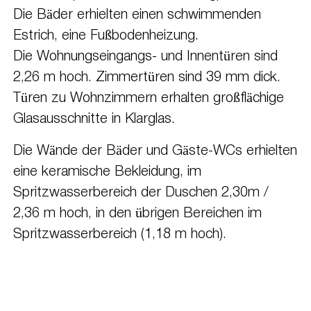
Die Bäder erhielten einen schwimmenden
Estrich, eine Fußbodenheizung.
Die Wohnungseingangs- und Innentüren sind
2,26 m hoch. Zimmertüren sind 39 mm dick.
Türen zu Wohnzimmern erhalten großflächige
Glasausschnitte in Klarglas.
Die Wände der Bäder und Gäste-WCs erhielten
eine keramische Bekleidung, im
Spritzwasserbereich der Duschen 2,30m /
2,36 m hoch, in den übrigen Bereichen im
Spritzwasserbereich (1,18 m hoch).