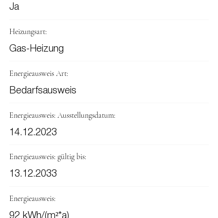
Ja
Heizungsart:
Gas-Heizung
Energieausweis Art:
Bedarfsausweis
Energieausweis: Ausstellungsdatum:
14.12.2023
Energieausweis: gültig bis:
13.12.2033
Energieausweis:
92 kWh/(m²*a)