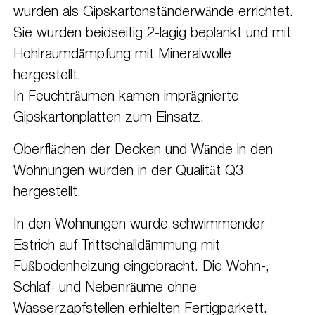
wurden als Gipskartonständerwände errichtet.
Sie wurden beidseitig 2-lagig beplankt und mit
Hohlraumdämpfung mit Mineralwolle
hergestellt.
In Feuchträumen kamen imprägnierte
Gipskartonplatten zum Einsatz.
Oberflächen der Decken und Wände in den
Wohnungen wurden in der Qualität Q3
hergestellt.
In den Wohnungen wurde schwimmender
Estrich auf Trittschalldämmung mit
Fußbodenheizung eingebracht. Die Wohn-,
Schlaf- und Nebenräume ohne
Wasserzapfstellen erhielten Fertigparkett.