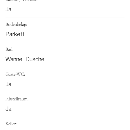
Ja
Bodenbelag:
Parkett
Bad:
Wanne, Dusche
Gäste-WC:
Ja
Abstellraum:
Ja
Keller: