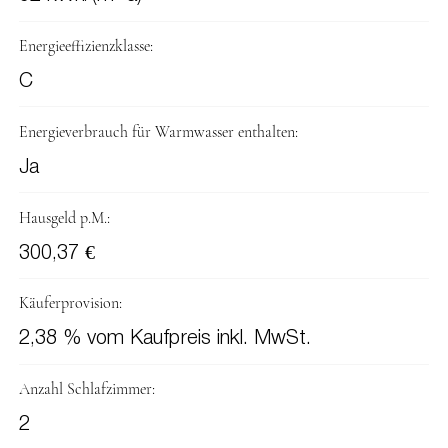
Energieeffizienzklasse:
C
Energieverbrauch für Warmwasser enthalten:
Ja
Hausgeld p.M.:
300,37 €
Käuferprovision:
2,38 % vom Kaufpreis inkl. MwSt.
Anzahl Schlafzimmer:
2