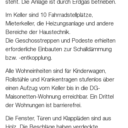
steht. Die Anlage ist durch Erdgas betrieben.
Im Keller sind 10 Fahrradstellplätze,
Mieterkeller, die Heizungsanlage und andere
Bereiche der Haustechnik.
Die Geschosstreppen und Podeste erhielten
erforderliche Einbauten zur Schalldämmung
bzw. -entkopplung.
Alle Wohneinheiten sind für Kinderwagen,
Rollstühle und Krankentragen stufenlos über
einen Aufzug vom Keller bis in die DG-
Maisonetten-Wohnung erreichbar. Ein Drittel
der Wohnungen ist barrierefrei.
Die Fenster, Türen und Klappläden sind aus
Holz. Die Beschläge haben verdeckte