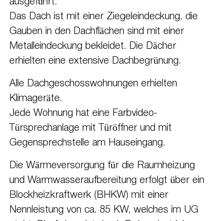
ausgeführt.
Das Dach ist mit einer Ziegeleindeckung, die
Gauben in den Dachflächen sind mit einer
Metalleindeckung bekleidet. Die Dächer
erhielten eine extensive Dachbegrünung.
Alle Dachgeschosswohnungen erhielten
Klimageräte.
Jede Wohnung hat eine Farbvideo-
Türsprechanlage mit Türöffner und mit
Gegensprechstelle am Hauseingang.
Die Wärmeversorgung für die Raumheizung
und Warmwasseraufbereitung erfolgt über ein
Blockheizkraftwerk (BHKW) mit einer
Nennleistung von ca. 85 KW, welches im UG