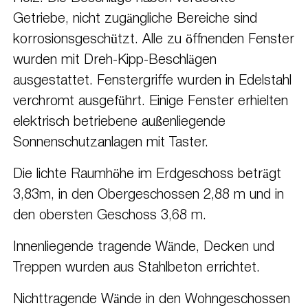
Getriebe, nicht zugängliche Bereiche sind
korrosionsgeschützt. Alle zu öffnenden Fenster
wurden mit Dreh-Kipp-Beschlägen
ausgestattet. Fenstergriffe wurden in Edelstahl
verchromt ausgeführt. Einige Fenster erhielten
elektrisch betriebene außenliegende
Sonnenschutzanlagen mit Taster.
Die lichte Raumhöhe im Erdgeschoss beträgt
3,83m, in den Obergeschossen 2,88 m und in
den obersten Geschoss 3,68 m.
Innenliegende tragende Wände, Decken und
Treppen wurden aus Stahlbeton errichtet.
Nichttragende Wände in den Wohngeschossen