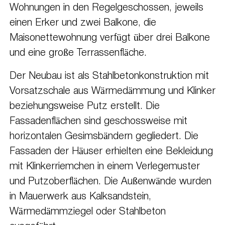
Wohnungen in den Regelgeschossen, jeweils
einen Erker und zwei Balkone, die
Maisonettewohnung verfügt über drei Balkone
und eine große Terrassenfläche.
Der Neubau ist als Stahlbetonkonstruktion mit
Vorsatzschale aus Wärmedämmung und Klinker
beziehungsweise Putz erstellt. Die
Fassadenflächen sind geschossweise mit
horizontalen Gesimsbändern gegliedert. Die
Fassaden der Häuser erhielten eine Bekleidung
mit Klinkerriemchen in einem Verlegemuster
und Putzoberflächen. Die Außenwände wurden
in Mauerwerk aus Kalksandstein,
Wärmedämmziegel oder Stahlbeton