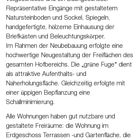
Repräsentative Eingänge mit gestaltetem
Natursteinboden und Sockel, Spiegeln,
handgefertigte, hölzerne Einhausung der
Briefkästen und Beleuchtungskörper.
Im Rahmen der Neubebauung erfolgte eine
hochwertige Neugestaltung der Freiflächen des
gesamten Hofbereichs. Die „grüne Fuge“ dient
als attraktive Aufenthalts- und
Naherholungsfläche. Gleichzeitig erfolgte mit
einer üppigen Bepflanzung eine
Schallminimierung.
Alle Wohnungen haben gut nutzbare und
gestaltete Freiräume: die Wohnung im
Erdgeschoss Terrassen -und Gartenfläche, die