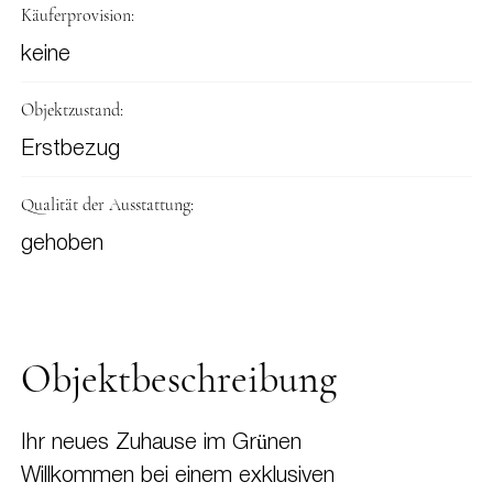
Käuferprovision:
keine
Objektzustand:
Erstbezug
Qualität der Ausstattung:
gehoben
Objektbeschreibung
Ihr neues Zuhause im Grünen
Willkommen bei einem exklusiven