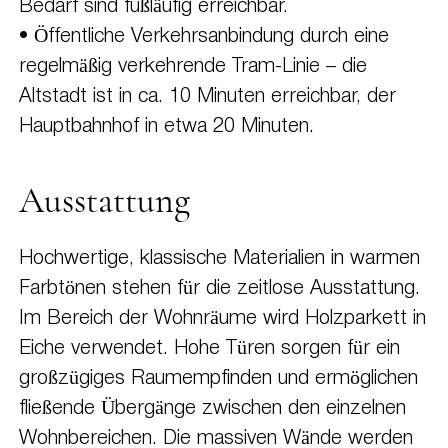
Bedarf sind fußläufig erreichbar.
• Öffentliche Verkehrsanbindung durch eine
regelmäßig verkehrende Tram-Linie – die
Altstadt ist in ca. 10 Minuten erreichbar, der
Hauptbahnhof in etwa 20 Minuten.
Ausstattung
Hochwertige, klassische Materialien in warmen
Farbtönen stehen für die zeitlose Ausstattung.
Im Bereich der Wohnräume wird Holzparkett in
Eiche verwendet. Hohe Türen sorgen für ein
großzügiges Raumempfinden und ermöglichen
fließende Übergänge zwischen den einzelnen
Wohnbereichen. Die massiven Wände werden