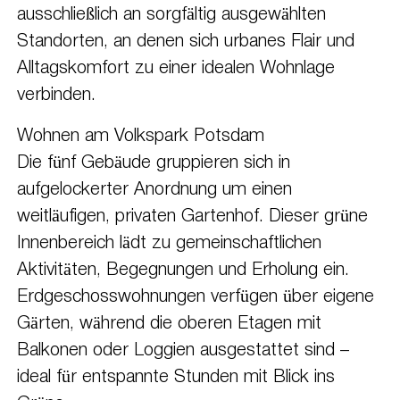
ausschließlich an sorgfältig ausgewählten
Standorten, an denen sich urbanes Flair und
Alltagskomfort zu einer idealen Wohnlage
verbinden.
Wohnen am Volkspark Potsdam
Die fünf Gebäude gruppieren sich in
aufgelockerter Anordnung um einen
weitläufigen, privaten Gartenhof. Dieser grüne
Innenbereich lädt zu gemeinschaftlichen
Aktivitäten, Begegnungen und Erholung ein.
Erdgeschosswohnungen verfügen über eigene
Gärten, während die oberen Etagen mit
Balkonen oder Loggien ausgestattet sind –
ideal für entspannte Stunden mit Blick ins