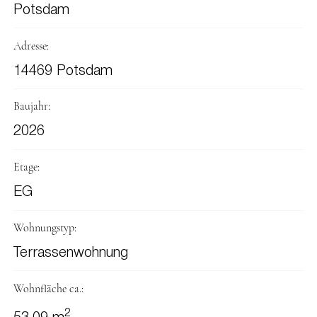
Potsdam
Adresse:
14469 Potsdam
Baujahr:
2026
Etage:
EG
Wohnungstyp:
Terrassenwohnung
Wohnfläche ca.:
2