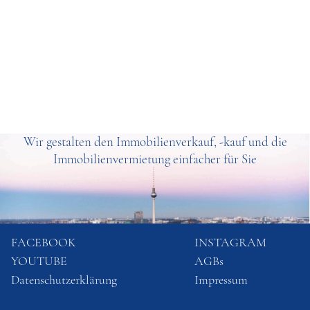
Wir gestalten den Immobilienverkauf, -kauf und die
Immobilienvermietung einfacher für Sie
FACEBOOK
INSTAGRAM
YOUTUBE
AGBs
Datenschutzerklärung
Impressum