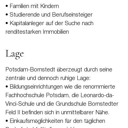
• Familien mit Kindern
• Studierende und Berufseinsteiger
• Kapitalanleger auf der Suche nach
renditestarken Immobilien
Lage
Potsdam-Bornstedt überzeugt durch seine
zentrale und dennoch ruhige Lage:
• Bildungseinrichtungen wie die renommierte
Fachhochschule Potsdam, die Leonardo-da-
Vinci-Schule und die Grundschule Bornstedter
Feld II befinden sich in unmittelbarer Nähe.
• Einkaufsmöglichkeiten für den täglichen