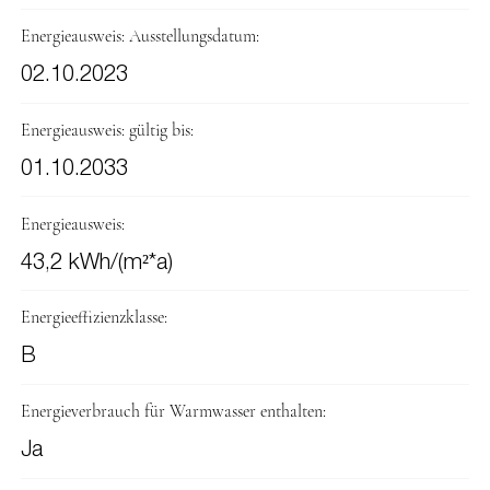
Energieausweis: Ausstellungsdatum:
02.10.2023
Energieausweis: gültig bis:
01.10.2033
Energieausweis:
43,2 kWh/(m²*a)
Energieeffizienzklasse:
B
Energieverbrauch für Warmwasser enthalten:
Ja