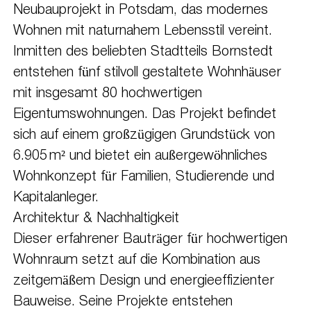
Neubauprojekt in Potsdam, das modernes
Wohnen mit naturnahem Lebensstil vereint.
Inmitten des beliebten Stadtteils Bornstedt
entstehen fünf stilvoll gestaltete Wohnhäuser
mit insgesamt 80 hochwertigen
Eigentumswohnungen. Das Projekt befindet
sich auf einem großzügigen Grundstück von
6.905 m² und bietet ein außergewöhnliches
Wohnkonzept für Familien, Studierende und
Kapitalanleger.
Architektur & Nachhaltigkeit
Dieser erfahrener Bauträger für hochwertigen
Wohnraum setzt auf die Kombination aus
zeitgemäßem Design und energieeffizienter
Bauweise. Seine Projekte entstehen