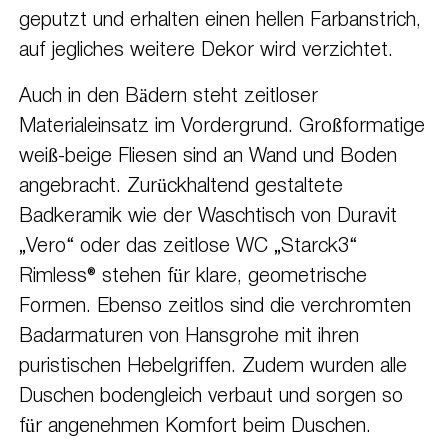
geputzt und erhalten einen hellen Farbanstrich,
auf jegliches weitere Dekor wird verzichtet.
Auch in den Bädern steht zeitloser
Materialeinsatz im Vordergrund. Großformatige
weiß-beige Fliesen sind an Wand und Boden
angebracht. Zurückhaltend gestaltete
Badkeramik wie der Waschtisch von Duravit
„Vero“ oder das zeitlose WC „Starck3“
Rimless® stehen für klare, geometrische
Formen. Ebenso zeitlos sind die verchromten
Badarmaturen von Hansgrohe mit ihren
puristischen Hebelgriffen. Zudem wurden alle
Duschen bodengleich verbaut und sorgen so
für angenehmen Komfort beim Duschen.