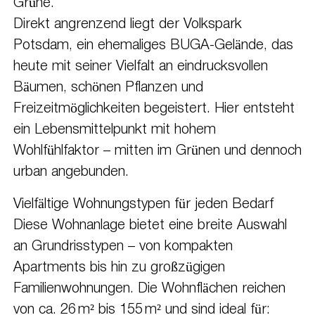
Grüne.
Direkt angrenzend liegt der Volkspark
Potsdam, ein ehemaliges BUGA-Gelände, das
heute mit seiner Vielfalt an eindrucksvollen
Bäumen, schönen Pflanzen und
Freizeitmöglichkeiten begeistert. Hier entsteht
ein Lebensmittelpunkt mit hohem
Wohlfühlfaktor – mitten im Grünen und dennoch
urban angebunden.
Vielfältige Wohnungstypen für jeden Bedarf
Diese Wohnanlage bietet eine breite Auswahl
an Grundrisstypen – von kompakten
Apartments bis hin zu großzügigen
Familienwohnungen. Die Wohnflächen reichen
von ca. 26 m² bis 155 m² und sind ideal für: